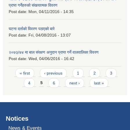
प्राप्त गर्नेहरुको संखयात्मक विवरण
Post date:
Mon, 04/11/2016 - 14:35
घटना दर्ताको विवरण पठाएको बारे
Post date:
Fri, 04/08/2016 - 13:07
२०७३/७४ मा बाल संरक्षण अनुदान प्राप्त गर्ने वालवालिका विवरण
Post date:
Wed, 04/06/2016 - 16:42
Pages
« first
‹ previous
1
2
3
4
5
6
next ›
last »
Notices
News & Events