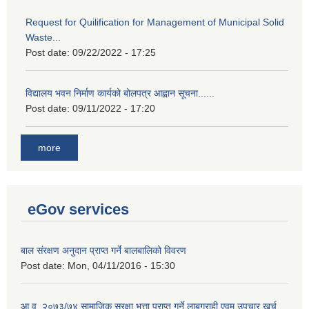
Request for Quilification for Management of Municipal Solid
Waste...
Post date:
09/22/2022 - 17:25
विद्यालय भवन निर्माण कार्यको बोलपत्र आह्वान सूचना......
Post date:
09/11/2022 - 17:20
more
eGov services
बाल संरक्षण अनुदान प्राप्त गर्ने बालबालिको विवरण
Post date:
Mon, 04/11/2016 - 15:30
आ.व. २०७३/७४ सामाजिक सुरक्षा भत्ता प्राप्त गर्ने लाबग्राही एवम् उपचार खर्च