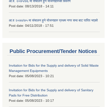
आ.व. २०७५/७६ मा संचालन हुने योजनाहरुको विवरण
Post date:
08/13/2018 - 14:11
आ.व २०७४/७५ मा संचालन हुने योजनाहरु प्रथम नगर सभा बाट पारित भएको
Post date:
04/11/2018 - 17:51
Public Procurement/Tender Notices
Invitation for Bids for the Supply and delivery of Solid Waste
Management Equipments
Post date:
05/08/2023 - 10:21
Invitation for Bids for the Supply and delivery of Sanitary
Pads for Free Distribution
Post date:
05/08/2023 - 10:17