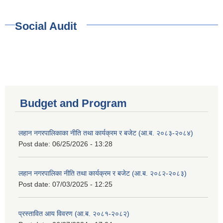
Social Audit
Budget and Program
लहान नगरपालिकाका नीति तथा कार्यक्रम र बजेट (आ.ब. २०८३-२०८४)
Post date:
06/25/2026 - 13:28
लहान नगरपालिका नीति तथा कार्यक्रम र बजेट (आ.ब. २०८२-२०८३)
Post date:
07/03/2025 - 12:25
प्रस्तावित आय विवरण (आ.ब. २०८१-२०८२)