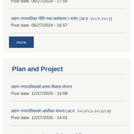
Post date:
06/27/2024 - 17:04
लहान नगरपालिका नीति तथा कार्यक्रम र बजेट (आ.ब. २०८१-२०८२)
Post date:
06/27/2024 - 16:57
more
Plan and Project
लहान नगरपालिकाको क्षमता विकास योजना
Post date:
12/27/2025 - 14:08
लहान नगरपालिकाको आवधिक योजना (आ.व. २०८२/८३-२०८६/८७)
Post date:
12/27/2025 - 14:01