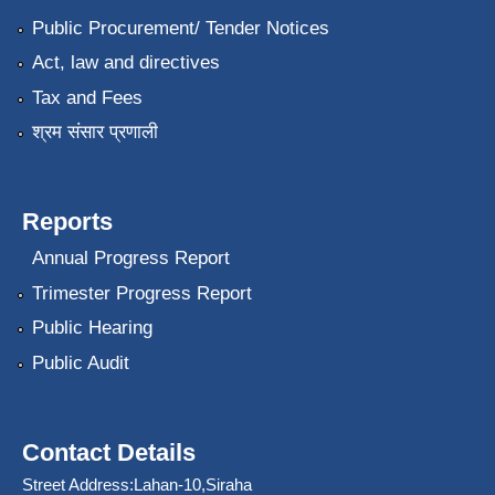
Public Procurement/ Tender Notices
Act, law and directives
Tax and Fees
श्रम संसार प्रणाली
Reports
Annual Progress Report
Trimester Progress Report
Public Hearing
Public Audit
Contact Details
Street Address:Lahan-10,Siraha