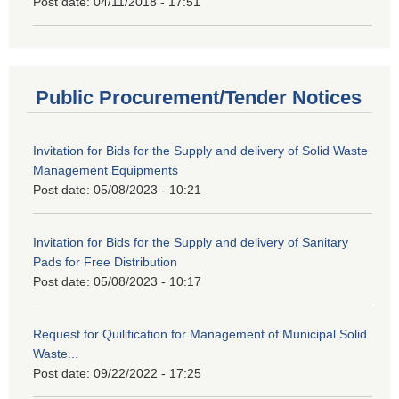
Post date:
04/11/2018 - 17:51
Public Procurement/Tender Notices
Invitation for Bids for the Supply and delivery of Solid Waste
Management Equipments
Post date:
05/08/2023 - 10:21
Invitation for Bids for the Supply and delivery of Sanitary
Pads for Free Distribution
Post date:
05/08/2023 - 10:17
Request for Quilification for Management of Municipal Solid
Waste...
Post date:
09/22/2022 - 17:25