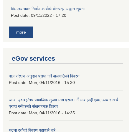
विद्यालय भवन निर्माण कार्यको बोलपत्र आह्वान सूचना......
Post date:
09/11/2022 - 17:20
more
eGov services
बाल संरक्षण अनुदान प्राप्त गर्ने बालबालिको विवरण
Post date:
Mon, 04/11/2016 - 15:30
आ.व. २०७३/७४ सामाजिक सुरक्षा भत्ता प्राप्त गर्ने लाबग्राही एवम् उपचार खर्च
प्राप्त गर्नेहरुको संखयात्मक विवरण
Post date:
Mon, 04/11/2016 - 14:35
घटना दर्ताको विवरण पठाएको बारे