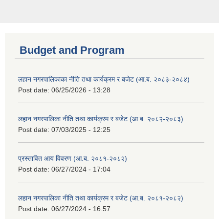
Budget and Program
लहान नगरपालिकाका नीति तथा कार्यक्रम र बजेट (आ.ब. २०८३-२०८४)
Post date:
06/25/2026 - 13:28
लहान नगरपालिका नीति तथा कार्यक्रम र बजेट (आ.ब. २०८२-२०८३)
Post date:
07/03/2025 - 12:25
प्रस्तावित आय विवरण (आ.ब. २०८१-२०८२)
Post date:
06/27/2024 - 17:04
लहान नगरपालिका नीति तथा कार्यक्रम र बजेट (आ.ब. २०८१-२०८२)
Post date:
06/27/2024 - 16:57