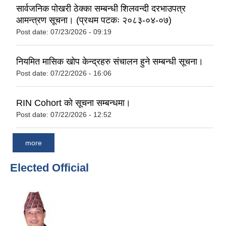
सार्वजनिक पोखरी ठेक्का सम्बन्धी शिलवन्दी दरभाउपत्र
आमन्त्रण सूचना। (प्रथम पटकः २०८३-०४-०७)
Post date:
07/23/2026 - 09:19
नियमित मासिक खोप केन्द्रहरु संचालन हुने सम्बन्धी सूचना।
Post date:
07/22/2026 - 16:06
RIN Cohort को सूचना सम्बन्धमा।
Post date:
07/22/2026 - 12:52
more
Elected Official