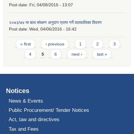
Post date:
Fri, 04/08/2016 - 13:07
२०७३/७४ मा बाल संरक्षण अनुदान प्राप्त गर्ने वालवालिका विवरण
Post date:
Wed, 04/06/2016 - 16:42
Pages
« first
‹ previous
1
2
3
4
5
6
next ›
last »
Notices
News & Events
Public Procurement/ Tender Notices
Act, law and directives
Tax and Fees