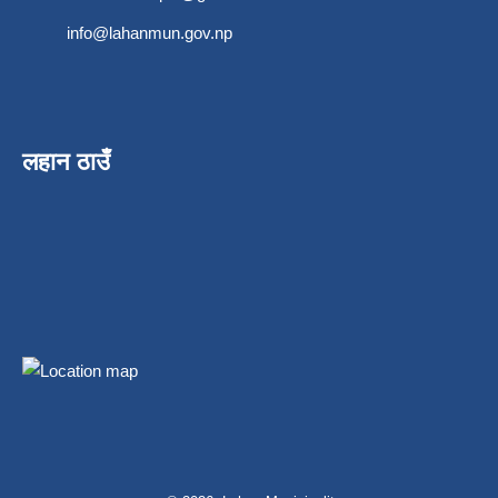
info@lahanmun.gov.np
लहान ठाउँ