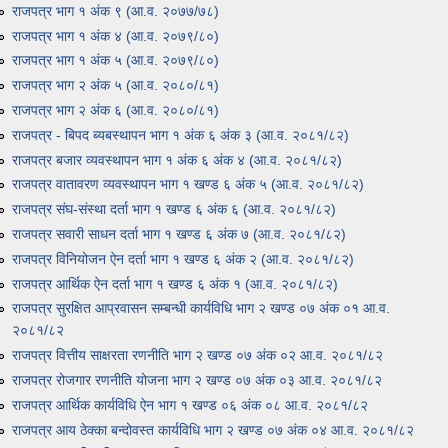
राजपत्र भाग १ अंक ९ (आ.व. २०७७/७८)
राजपत्र भाग १ अंक ४ (आ.व. २०७९/८०)
राजपत्र भाग १ अंक ५ (आ.व. २०७९/८०)
राजपत्र भाग २ अंक ५ (आ.व. २०८०/८१)
राजपत्र भाग २ अंक ६ (आ.व. २०८०/८१)
राजपत्र - बिपद ब्यबस्थापन भाग १ अंक ६ अंक ३ (आ.व. २०८१/८२)
राजपत्र बजार व्यवस्थापन भाग १ अंक ६ अंक ४ (आ.व. २०८१/८२)
राजपत्र वातावरण व्यवस्थापन भाग १ खण्ड ६ अंक ५ (आ.व. २०८१/८२)
राजपत्र संघ-संस्था दर्ता भाग १ खण्ड ६ अंक ६ (आ.व. २०८१/८२)
राजपत्र सवारी साधन दर्ता भाग १ खण्ड ६ अंक ७ (आ.व. २०८१/८२)
राजपत्र विनियोजन ऐन दर्ता भाग १ खण्ड ६ अंक २ (आ.व. २०८१/८२)
राजपत्र आर्थिक ऐन दर्ता भाग १ खण्ड ६ अंक १ (आ.व. २०८१/८२)
राजपत्र सुरक्षित आप्रवासन सम्बन्धी कार्यविधि भाग २ खण्ड ०७ अंक ०१ आ.व.
२०८१/८२
राजपत्र वित्तीय साक्षरता रणनीति भाग २ खण्ड ०७ अंक ०२ आ.व. २०८१/८२
राजपत्र रोजगार रणनीति योजना भाग २ खण्ड ०७ अंक ०३ आ.व. २०८१/८२
राजपत्र आर्थिक कार्यविधि ऐन भाग १ खण्ड ०६ अंक ०८ आ.व. २०८१/८२
राजपत्र आय ठेक्का बन्दोवस्त कार्यविधि भाग २ खण्ड ०७ अंक ०४ आ.व. २०८१/८२