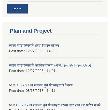
more
Plan and Project
लहान नगरपालिकाको क्षमता विकास योजना
Post date:
12/27/2025 - 14:08
लहान नगरपालिकाको आवधिक योजना (आ.व. २०८२/८३-२०८६/८७)
Post date:
12/27/2025 - 14:01
आ.व. २०७५/७६ मा संचालन हुने योजनाहरुको विवरण
Post date:
08/13/2018 - 14:11
आ.व २०७४/७५ मा संचालन हुने योजनाहरु प्रथम नगर सभा बाट पारित भएको