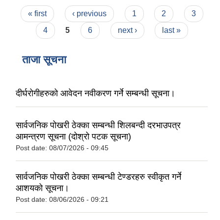
Pages
« first
‹ previous
1
2
3
4
5
6
next ›
last »
ताजा सूचना
दीर्घरोगीहरुको आवेदन नवीकरण गर्ने सम्बन्धी सूचना।
सार्वजनिक पोखरी ठेक्का सम्बन्धी शिलबन्दी दरभाउपत्र
आमन्त्रण सूचना (दोश्रो पटक सूचना)
Post date:
08/07/2026 - 09:45
सार्वजनिक पोखरी ठेक्का सम्बन्धी टेण्डरहरु स्वीकृत गर्ने
आशयको सूचना।
Post date:
08/06/2026 - 09:21