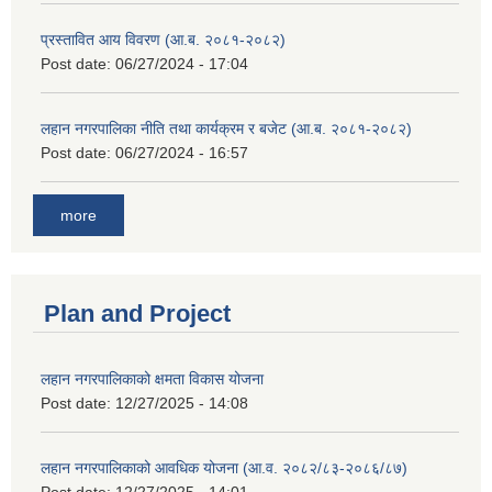
प्रस्तावित आय विवरण (आ.ब. २०८१-२०८२)
Post date:
06/27/2024 - 17:04
लहान नगरपालिका नीति तथा कार्यक्रम र बजेट (आ.ब. २०८१-२०८२)
Post date:
06/27/2024 - 16:57
more
Plan and Project
लहान नगरपालिकाको क्षमता विकास योजना
Post date:
12/27/2025 - 14:08
लहान नगरपालिकाको आवधिक योजना (आ.व. २०८२/८३-२०८६/८७)
Post date:
12/27/2025 - 14:01