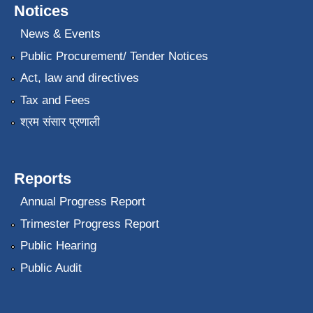
Notices
News & Events
Public Procurement/ Tender Notices
Act, law and directives
Tax and Fees
श्रम संसार प्रणाली
Reports
Annual Progress Report
Trimester Progress Report
Public Hearing
Public Audit