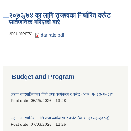
२०७३/७४ का लागि राजश्वका निर्धारित दररेट
सार्वजनिक गरिएको बारे
Documents:
dar rate.pdf
Budget and Program
लहान नगरपालिकाका नीति तथा कार्यक्रम र बजेट (आ.ब. २०८३-२०८४)
Post date:
06/25/2026 - 13:28
लहान नगरपालिका नीति तथा कार्यक्रम र बजेट (आ.ब. २०८२-२०८३)
Post date:
07/03/2025 - 12:25