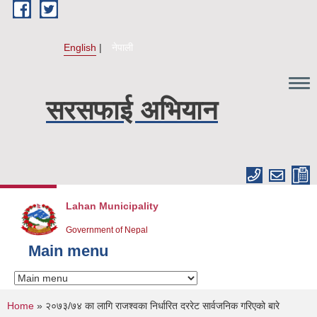
Skip to main content
English
नेपाली
सरसफाई अभियान
Lahan Municipality
Government of Nepal
Main menu
You are here
Home
» २०७३/७४ का लागि राजश्वका निर्धारित दररेट सार्वजनिक गरिएको बारे