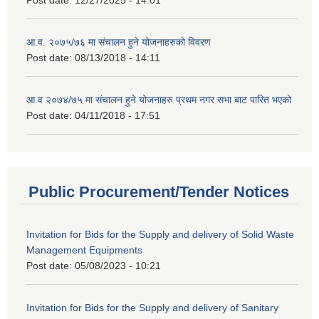
आ.व. २०७५/७६ मा संचालन हुने योजनाहरुको विवरण
Post date:
08/13/2018 - 14:11
आ.व २०७४/७५ मा संचालन हुने योजनाहरु प्रथम नगर सभा बाट पारित भएको
Post date:
04/11/2018 - 17:51
Public Procurement/Tender Notices
Invitation for Bids for the Supply and delivery of Solid Waste
Management Equipments
Post date:
05/08/2023 - 10:21
Invitation for Bids for the Supply and delivery of Sanitary