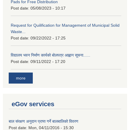
Pads for Free Distribution
Post date:
05/08/2023 - 10:17
Request for Quilification for Management of Municipal Solid
Waste...
Post date:
09/22/2022 - 17:25
विद्यालय भवन निर्माण कार्यको बोलपत्र आह्वान सूचना......
Post date:
09/11/2022 - 17:20
more
eGov services
बाल संरक्षण अनुदान प्राप्त गर्ने बालबालिको विवरण
Post date:
Mon, 04/11/2016 - 15:30