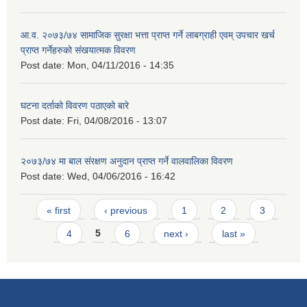
आ.व. २०७३/७४ सामाजिक सुरक्षा भत्ता प्राप्त गर्ने लाबग्राही एवम् उपचार खर्च
प्राप्त गर्नेहरुको संखयात्मक विवरण
Post date:
Mon, 04/11/2016 - 14:35
घटना दर्ताको विवरण पठाएको बारे
Post date:
Fri, 04/08/2016 - 13:07
२०७३/७४ मा बाल संरक्षण अनुदान प्राप्त गर्ने वालवालिका विवरण
Post date:
Wed, 04/06/2016 - 16:42
Pages
« first
‹ previous
1
2
3
4
5
6
next ›
last »