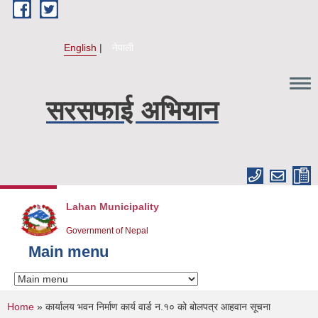
Skip to main content
English
नेपाली
सरसफाई अभियान
Lahan Municipality
Government of Nepal
Main menu
You are here
Home
» कार्यालय भवन निर्माण कार्य वार्ड न.१० को बोलपत्र आहवान सूचना