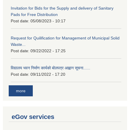
Invitation for Bids for the Supply and delivery of Sanitary
Pads for Free Distribution
Post date:
05/08/2023 - 10:17
Request for Quilification for Management of Municipal Solid
Waste...
Post date:
09/22/2022 - 17:25
विद्यालय भवन निर्माण कार्यको बोलपत्र आह्वान सूचना......
Post date:
09/11/2022 - 17:20
more
eGov services