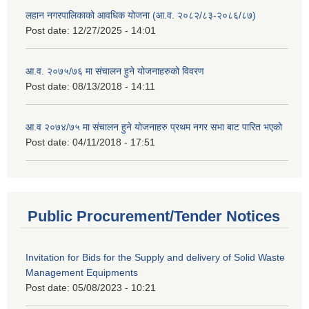
लहान नगरपालिकाको आवधिक योजना (आ.व. २०८२/८३-२०८६/८७)
Post date:
12/27/2025 - 14:01
आ.व. २०७५/७६ मा संचालन हुने योजनाहरुको विवरण
Post date:
08/13/2018 - 14:11
आ.व २०७४/७५ मा संचालन हुने योजनाहरु प्रथम नगर सभा बाट पारित भएको
Post date:
04/11/2018 - 17:51
Public Procurement/Tender Notices
Invitation for Bids for the Supply and delivery of Solid Waste
Management Equipments
Post date:
05/08/2023 - 10:21