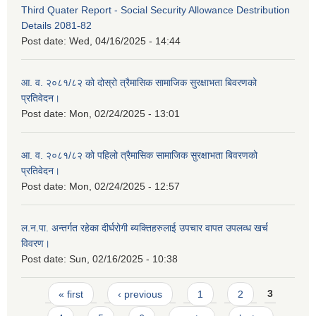
Third Quater Report - Social Security Allowance Destribution
Details 2081-82
Post date:
Wed, 04/16/2025 - 14:44
आ. व. २०८१/८२ को दोस्रो त्रैमासिक सामाजिक सुरक्षाभता बिवरणको
प्रतिवेदन।
Post date:
Mon, 02/24/2025 - 13:01
आ. व. २०८१/८२ को पहिलो त्रैमासिक सामाजिक सुरक्षाभता बिवरणको
प्रतिवेदन।
Post date:
Mon, 02/24/2025 - 12:57
ल.न.पा. अन्तर्गत रहेका दीर्घरोगी ब्यक्तिहरुलाई उपचार वापत उपलव्ध खर्च
विवरण।
Post date:
Sun, 02/16/2025 - 10:38
Pages
« first
‹ previous
1
2
3