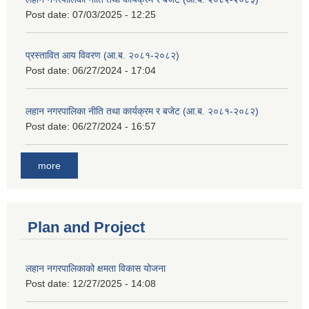
Post date:
07/03/2025 - 12:25
प्रस्तावित आय विवरण (आ.ब. २०८१-२०८२)
Post date:
06/27/2024 - 17:04
लहान नगरपालिका नीति तथा कार्यक्रम र बजेट (आ.ब. २०८१-२०८२)
Post date:
06/27/2024 - 16:57
more
Plan and Project
लहान नगरपालिकाको क्षमता विकास योजना
Post date:
12/27/2025 - 14:08