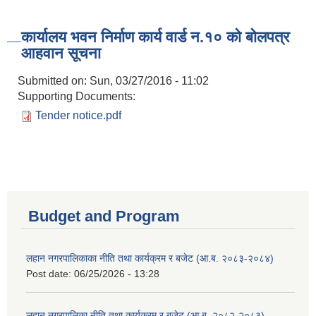
कार्यालय भवन निर्माण कार्य वार्ड न.१० को बोलपत्र
आहवान सूचना
Submitted on:
Sun, 03/27/2016 - 11:02
Supporting Documents:
Tender notice.pdf
Budget and Program
लहान नगरपालिकाका नीति तथा कार्यक्रम र बजेट (आ.ब. २०८३-२०८४)
Post date:
06/25/2026 - 13:28
लहान नगरपालिका नीति तथा कार्यक्रम र बजेट (आ.ब. २०८२-२०८३)