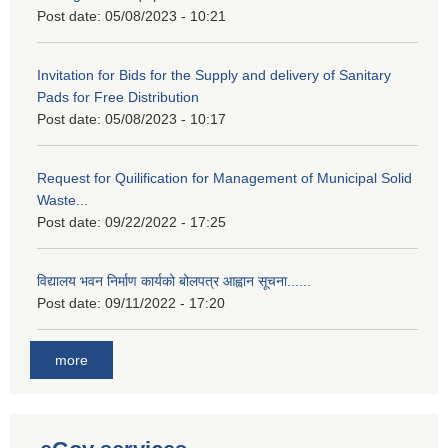
Post date:
05/08/2023 - 10:21
Invitation for Bids for the Supply and delivery of Sanitary
Pads for Free Distribution
Post date:
05/08/2023 - 10:17
Request for Quilification for Management of Municipal Solid
Waste...
Post date:
09/22/2022 - 17:25
विद्यालय भवन निर्माण कार्यको बोलपत्र आह्वान सूचना......
Post date:
09/11/2022 - 17:20
more