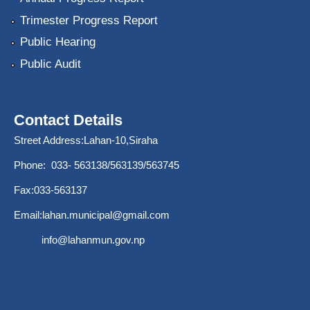
Trimester Progress Report
Public Hearing
Public Audit
Contact Details
Street Address:Lahan-10,Siraha
Phone: 033- 563138/563139/563745
Fax:033-563137
Email:
lahan.municipal@gmail.com
info@lahanmun.gov.np