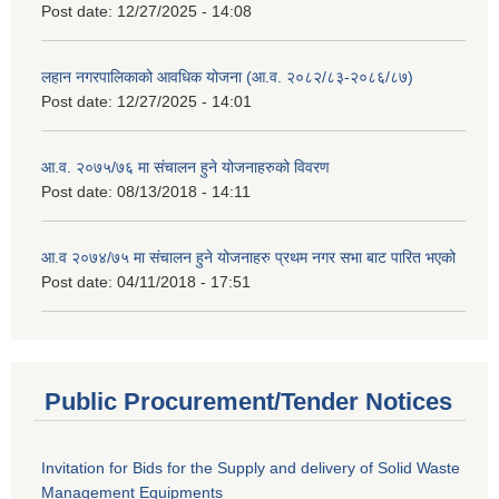
Post date:
12/27/2025 - 14:08
लहान नगरपालिकाको आवधिक योजना (आ.व. २०८२/८३-२०८६/८७)
Post date:
12/27/2025 - 14:01
आ.व. २०७५/७६ मा संचालन हुने योजनाहरुको विवरण
Post date:
08/13/2018 - 14:11
आ.व २०७४/७५ मा संचालन हुने योजनाहरु प्रथम नगर सभा बाट पारित भएको
Post date:
04/11/2018 - 17:51
Public Procurement/Tender Notices
Invitation for Bids for the Supply and delivery of Solid Waste
Management Equipments