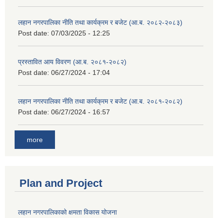
लहान नगरपालिका नीति तथा कार्यक्रम र बजेट (आ.ब. २०८२-२०८३)
Post date:
07/03/2025 - 12:25
प्रस्तावित आय विवरण (आ.ब. २०८१-२०८२)
Post date:
06/27/2024 - 17:04
लहान नगरपालिका नीति तथा कार्यक्रम र बजेट (आ.ब. २०८१-२०८२)
Post date:
06/27/2024 - 16:57
more
Plan and Project
लहान नगरपालिकाको क्षमता विकास योजना