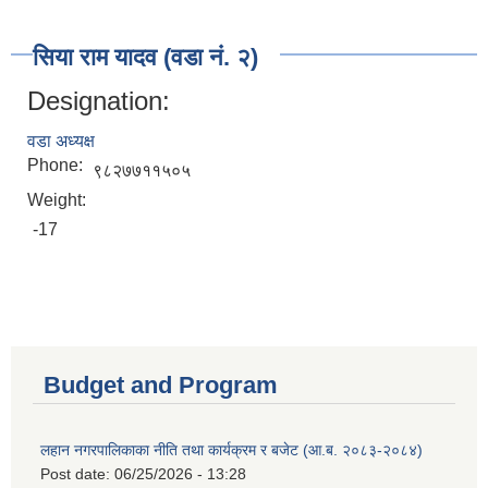
सिया राम यादव (वडा नं. २)
Designation:
वडा अध्यक्ष
Phone:
९८२७७११५०५
Weight:
-17
Budget and Program
लहान नगरपालिकाका नीति तथा कार्यक्रम र बजेट (आ.ब. २०८३-२०८४)
Post date:
06/25/2026 - 13:28