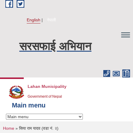
Skip to main content
English
नेपाली
सरसफाई अभियान
Lahan Municipality
Government of Nepal
Main menu
You are here
Home
» सिया राम यादव (वडा नं. २)