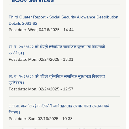
Third Quater Report - Social Security Allowance Destribution
Details 2081-82
Post date:
Wed, 04/16/2025 - 14:44
आ. व. २०८१/८२ को दोस्रो त्रैमासिक सामाजिक सुरक्षाभता बिवरणको
प्रतिवेदन।
Post date:
Mon, 02/24/2025 - 13:01
आ. व. २०८१/८२ को पहिलो त्रैमासिक सामाजिक सुरक्षाभता बिवरणको
प्रतिवेदन।
Post date:
Mon, 02/24/2025 - 12:57
ल.न.पा. अन्तर्गत रहेका दीर्घरोगी ब्यक्तिहरुलाई उपचार वापत उपलव्ध खर्च
विवरण।
Post date:
Sun, 02/16/2025 - 10:38