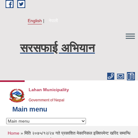
Skip to main content
English
नेपाली
सरसफाई अभियान
Lahan Municipality
Government of Nepal
Main menu
You are here
Home
» मिति २०७५/१२/२४ गते प्रकाशित मेकानिकल इक्विपमेन्ट खरिद सम्वन्धि