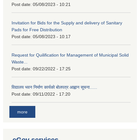
Post date:
05/08/2023 - 10:21
Invitation for Bids for the Supply and delivery of Sanitary
Pads for Free Distribution
Post date:
05/08/2023 - 10:17
Request for Quilification for Management of Municipal Solid
Waste...
Post date:
09/22/2022 - 17:25
विद्यालय भवन निर्माण कार्यको बोलपत्र आह्वान सूचना......
Post date:
09/11/2022 - 17:20
more
eGov services