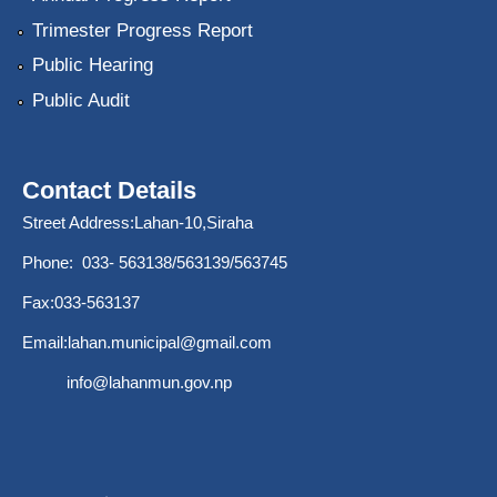
Trimester Progress Report
Public Hearing
Public Audit
Contact Details
Street Address:Lahan-10,Siraha
Phone: 033- 563138/563139/563745
Fax:033-563137
Email:
lahan.municipal@gmail.com
info@lahanmun.gov.np