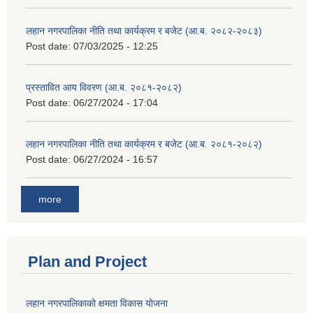
लहान नगरपालिका नीति तथा कार्यक्रम र बजेट (आ.ब. २०८२-२०८३)
Post date:
07/03/2025 - 12:25
प्रस्तावित आय विवरण (आ.ब. २०८१-२०८२)
Post date:
06/27/2024 - 17:04
लहान नगरपालिका नीति तथा कार्यक्रम र बजेट (आ.ब. २०८१-२०८२)
Post date:
06/27/2024 - 16:57
more
Plan and Project
लहान नगरपालिकाको क्षमता विकास योजना