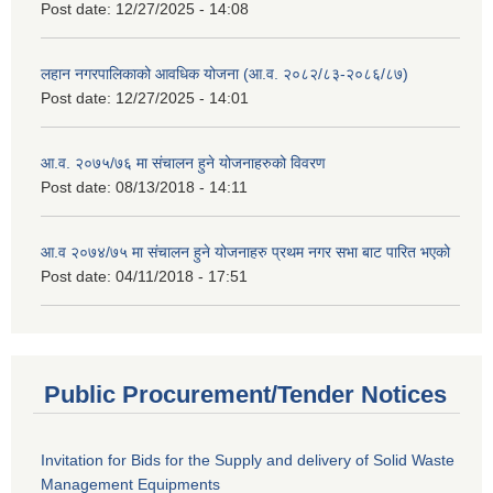
Post date:
12/27/2025 - 14:08
लहान नगरपालिकाको आवधिक योजना (आ.व. २०८२/८३-२०८६/८७)
Post date:
12/27/2025 - 14:01
आ.व. २०७५/७६ मा संचालन हुने योजनाहरुको विवरण
Post date:
08/13/2018 - 14:11
आ.व २०७४/७५ मा संचालन हुने योजनाहरु प्रथम नगर सभा बाट पारित भएको
Post date:
04/11/2018 - 17:51
Public Procurement/Tender Notices
Invitation for Bids for the Supply and delivery of Solid Waste
Management Equipments