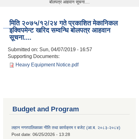
बोलपत्र आहवान सूचना....
मिति २०७५/१२/२४ गते प्रकाशित मेकानिकल
इक्विपमेन्ट खरिद सम्वन्धि बोलपत्र आहवान
सूचना....
Submitted on:
Sun, 04/07/2019 - 16:57
Supporting Documents:
Heavy Equipment Notice.pdf
Budget and Program
लहान नगरपालिकाका नीति तथा कार्यक्रम र बजेट (आ.ब. २०८३-२०८४)
Post date:
06/25/2026 - 13:28