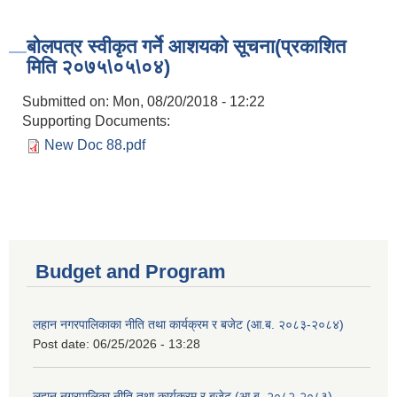
बोलपत्र स्वीकृत गर्ने आशयको सूचना(प्रकाशित
मिति २०७५\०५\०४)
Submitted on:
Mon, 08/20/2018 - 12:22
Supporting Documents:
New Doc 88.pdf
Budget and Program
लहान नगरपालिकाका नीति तथा कार्यक्रम र बजेट (आ.ब. २०८३-२०८४)
Post date:
06/25/2026 - 13:28
लहान नगरपालिका नीति तथा कार्यक्रम र बजेट (आ.ब. २०८२-२०८३)