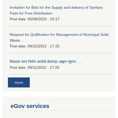
Invitation for Bids for the Supply and delivery of Sanitary
Pads for Free Distribution
Post date:
05/08/2023 - 10:17
Request for Quilification for Management of Municipal Solid
Waste...
Post date:
09/22/2022 - 17:25
विद्यालय भवन निर्माण कार्यको बोलपत्र आह्वान सूचना......
Post date:
09/11/2022 - 17:20
more
eGov services