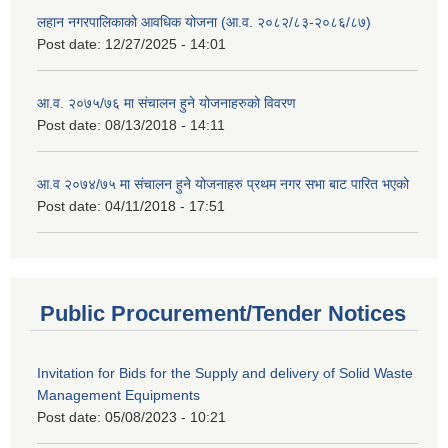
लहान नगरपालिकाको आवधिक योजना (आ.व. २०८२/८३-२०८६/८७)
Post date:
12/27/2025 - 14:01
आ.व. २०७५/७६ मा संचालन हुने योजनाहरुको विवरण
Post date:
08/13/2018 - 14:11
आ.व २०७४/७५ मा संचालन हुने योजनाहरु प्रथम नगर सभा बाट पारित भएको
Post date:
04/11/2018 - 17:51
Public Procurement/Tender Notices
Invitation for Bids for the Supply and delivery of Solid Waste
Management Equipments
Post date:
05/08/2023 - 10:21