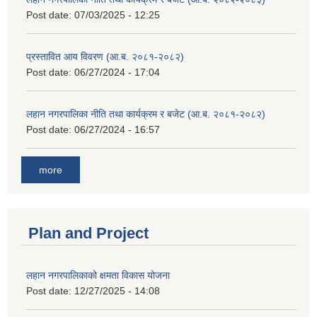
Post date:
07/03/2025 - 12:25
प्रस्तावित आय विवरण (आ.ब. २०८१-२०८२)
Post date:
06/27/2024 - 17:04
लहान नगरपालिका नीति तथा कार्यक्रम र बजेट (आ.ब. २०८१-२०८२)
Post date:
06/27/2024 - 16:57
more
Plan and Project
लहान नगरपालिकाको क्षमता विकास योजना
Post date:
12/27/2025 - 14:08