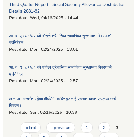
Third Quater Report - Social Security Allowance Destribution
Details 2081-82
Post date:
Wed, 04/16/2025 - 14:44
आ. व. २०८१/८२ को दोस्रो त्रैमासिक सामाजिक सुरक्षाभता बिवरणको
प्रतिवेदन।
Post date:
Mon, 02/24/2025 - 13:01
आ. व. २०८१/८२ को पहिलो त्रैमासिक सामाजिक सुरक्षाभता बिवरणको
प्रतिवेदन।
Post date:
Mon, 02/24/2025 - 12:57
ल.न.पा. अन्तर्गत रहेका दीर्घरोगी ब्यक्तिहरुलाई उपचार वापत उपलव्ध खर्च
विवरण।
Post date:
Sun, 02/16/2025 - 10:38
Pages
« first
‹ previous
1
2
3