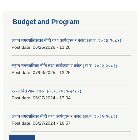
Budget and Program
लहान नगरपालिकाका नीति तथा कार्यक्रम र बजेट (आ.ब. २०८३-२०८४)
Post date:
06/25/2026 - 13:28
लहान नगरपालिका नीति तथा कार्यक्रम र बजेट (आ.ब. २०८२-२०८३)
Post date:
07/03/2025 - 12:25
प्रस्तावित आय विवरण (आ.ब. २०८१-२०८२)
Post date:
06/27/2024 - 17:04
लहान नगरपालिका नीति तथा कार्यक्रम र बजेट (आ.ब. २०८१-२०८२)
Post date:
06/27/2024 - 16:57