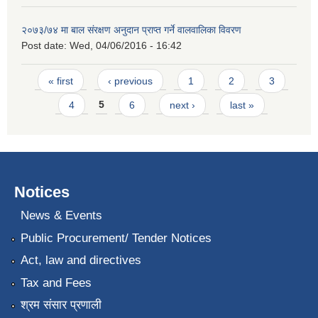
२०७३/७४ मा बाल संरक्षण अनुदान प्राप्त गर्ने वालवालिका विवरण
Post date:
Wed, 04/06/2016 - 16:42
Pages
« first
‹ previous
1
2
3
4
5
6
next ›
last »
Notices
News & Events
Public Procurement/ Tender Notices
Act, law and directives
Tax and Fees
श्रम संसार प्रणाली