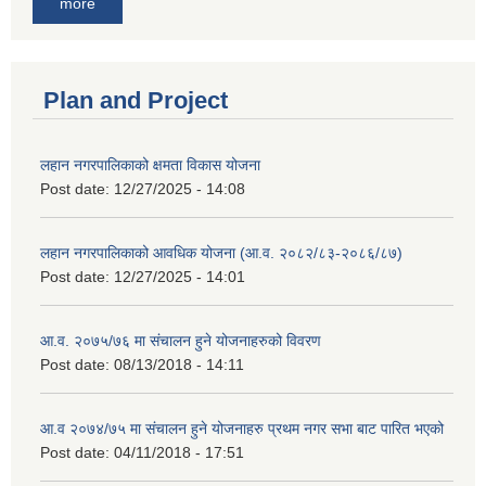
more
Plan and Project
लहान नगरपालिकाको क्षमता विकास योजना
Post date:
12/27/2025 - 14:08
लहान नगरपालिकाको आवधिक योजना (आ.व. २०८२/८३-२०८६/८७)
Post date:
12/27/2025 - 14:01
आ.व. २०७५/७६ मा संचालन हुने योजनाहरुको विवरण
Post date:
08/13/2018 - 14:11
आ.व २०७४/७५ मा संचालन हुने योजनाहरु प्रथम नगर सभा बाट पारित भएको
Post date:
04/11/2018 - 17:51