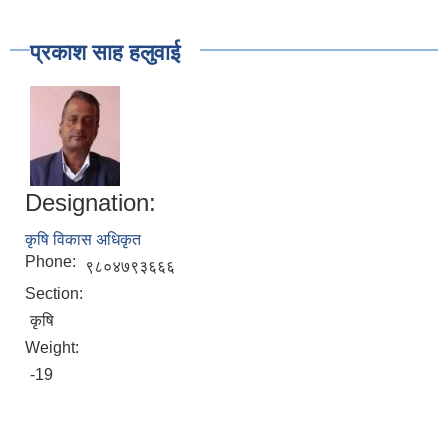
प्रकाश साह हलुवाई
Designation:
कृषि विकास अधिकृत
Phone:
९८०४७९३६६६
Section:
कृषि
Weight:
-19