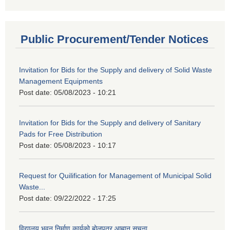
Public Procurement/Tender Notices
Invitation for Bids for the Supply and delivery of Solid Waste
Management Equipments
Post date:
05/08/2023 - 10:21
Invitation for Bids for the Supply and delivery of Sanitary
Pads for Free Distribution
Post date:
05/08/2023 - 10:17
Request for Quilification for Management of Municipal Solid
Waste...
Post date:
09/22/2022 - 17:25
विद्यालय भवन निर्माण कार्यको बोलपत्र आह्वान सूचना......