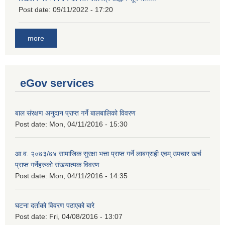
Post date:
09/11/2022 - 17:20
more
eGov services
बाल संरक्षण अनुदान प्राप्त गर्ने बालबालिको विवरण
Post date:
Mon, 04/11/2016 - 15:30
आ.व. २०७३/७४ सामाजिक सुरक्षा भत्ता प्राप्त गर्ने लाबग्राही एवम् उपचार खर्च
प्राप्त गर्नेहरुको संखयात्मक विवरण
Post date:
Mon, 04/11/2016 - 14:35
घटना दर्ताको विवरण पठाएको बारे
Post date:
Fri, 04/08/2016 - 13:07