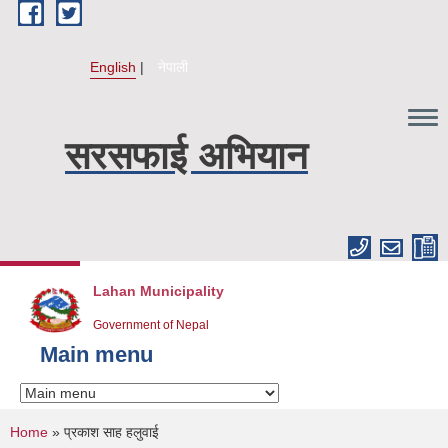
Skip to main content
English
नेपाली
सरसफाई अभियान
Lahan Municipality
Government of Nepal
Main menu
You are here
Home
» प्रकाश साह हलुवाई