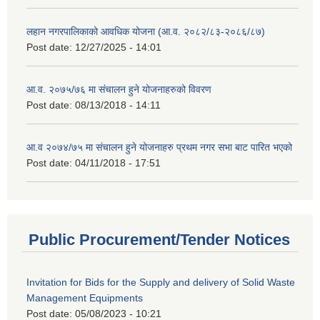
लहान नगरपालिकाको आवधिक योजना (आ.व. २०८२/८३-२०८६/८७)
Post date:
12/27/2025 - 14:01
आ.व. २०७५/७६ मा संचालन हुने योजनाहरुको विवरण
Post date:
08/13/2018 - 14:11
आ.व २०७४/७५ मा संचालन हुने योजनाहरु प्रथम नगर सभा बाट पारित भएको
Post date:
04/11/2018 - 17:51
Public Procurement/Tender Notices
Invitation for Bids for the Supply and delivery of Solid Waste
Management Equipments
Post date:
05/08/2023 - 10:21