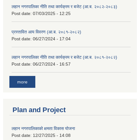
लहान नगरपालिका नीति तथा कार्यक्रम र बजेट (आ.ब. २०८२-२०८३)
Post date:
07/03/2025 - 12:25
प्रस्तावित आय विवरण (आ.ब. २०८१-२०८२)
Post date:
06/27/2024 - 17:04
लहान नगरपालिका नीति तथा कार्यक्रम र बजेट (आ.ब. २०८१-२०८२)
Post date:
06/27/2024 - 16:57
more
Plan and Project
लहान नगरपालिकाको क्षमता विकास योजना
Post date:
12/27/2025 - 14:08