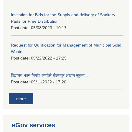
Invitation for Bids for the Supply and delivery of Sanitary
Pads for Free Distribution
Post date:
05/08/2023 - 10:17
Request for Quilification for Management of Municipal Solid
Waste...
Post date:
09/22/2022 - 17:25
विद्यालय भवन निर्माण कार्यको बोलपत्र आह्वान सूचना......
Post date:
09/11/2022 - 17:20
more
eGov services