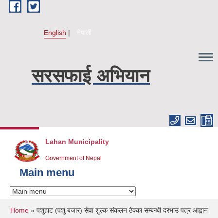
Skip to main content
English
नेपाली
सरसफाई अभियान
Lahan Municipality
Government of Nepal
Main menu
You are here
Home
» पशुहाट (पशु बजार) सेवा शुल्क संकलन ठेक्का सम्बन्धी दरभाउ पत्र आह्वान