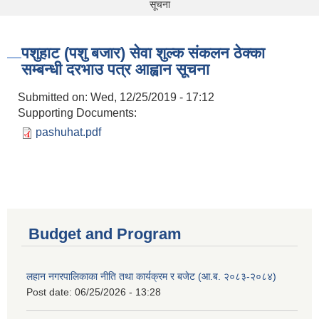
सूचना
पशुहाट (पशु बजार) सेवा शुल्क संकलन ठेक्का
सम्बन्धी दरभाउ पत्र आह्वान सूचना
Submitted on:
Wed, 12/25/2019 - 17:12
Supporting Documents:
pashuhat.pdf
Budget and Program
लहान नगरपालिकाका नीति तथा कार्यक्रम र बजेट (आ.ब. २०८३-२०८४)
Post date:
06/25/2026 - 13:28