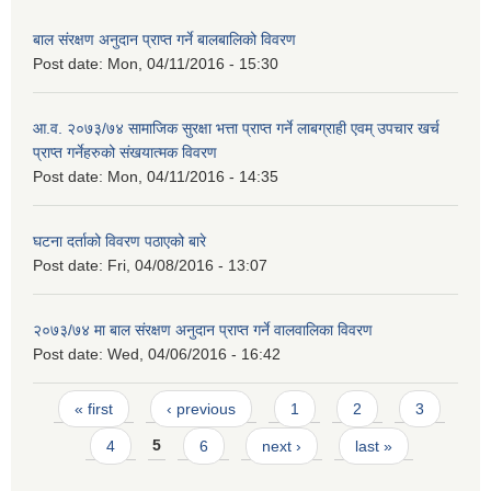
बाल संरक्षण अनुदान प्राप्त गर्ने बालबालिको विवरण
Post date:
Mon, 04/11/2016 - 15:30
आ.व. २०७३/७४ सामाजिक सुरक्षा भत्ता प्राप्त गर्ने लाबग्राही एवम् उपचार खर्च
प्राप्त गर्नेहरुको संखयात्मक विवरण
Post date:
Mon, 04/11/2016 - 14:35
घटना दर्ताको विवरण पठाएको बारे
Post date:
Fri, 04/08/2016 - 13:07
२०७३/७४ मा बाल संरक्षण अनुदान प्राप्त गर्ने वालवालिका विवरण
Post date:
Wed, 04/06/2016 - 16:42
Pages
« first
‹ previous
1
2
3
4
5
6
next ›
last »