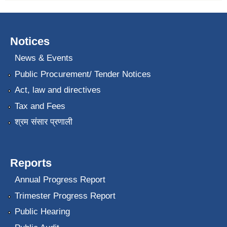
Notices
News & Events
Public Procurement/ Tender Notices
Act, law and directives
Tax and Fees
श्रम संसार प्रणाली
Reports
Annual Progress Report
Trimester Progress Report
Public Hearing