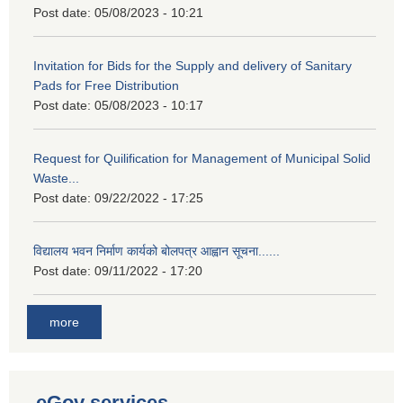
Post date:
05/08/2023 - 10:21
Invitation for Bids for the Supply and delivery of Sanitary
Pads for Free Distribution
Post date:
05/08/2023 - 10:17
Request for Quilification for Management of Municipal Solid
Waste...
Post date:
09/22/2022 - 17:25
विद्यालय भवन निर्माण कार्यको बोलपत्र आह्वान सूचना......
Post date:
09/11/2022 - 17:20
more
eGov services