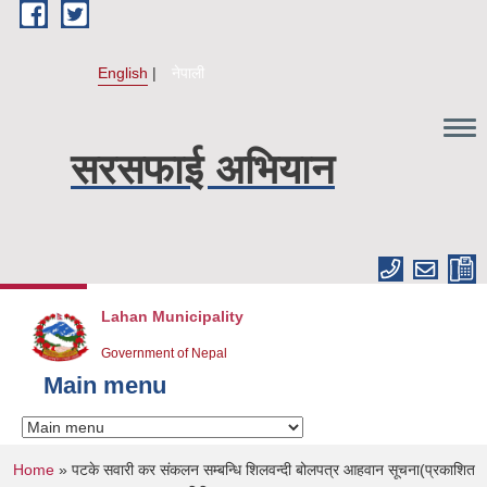
Skip to main content
English
नेपाली
सरसफाई अभियान
Lahan Municipality
Government of Nepal
Main menu
You are here
Home
» पटके सवारी कर संकलन सम्बन्धि शिलवन्दी बोलपत्र आहवान सूचना(प्रकाशित