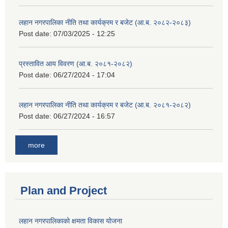
लहान नगरपालिका नीति तथा कार्यक्रम र बजेट (आ.ब. २०८२-२०८३)
Post date:
07/03/2025 - 12:25
प्रस्तावित आय विवरण (आ.ब. २०८१-२०८२)
Post date:
06/27/2024 - 17:04
लहान नगरपालिका नीति तथा कार्यक्रम र बजेट (आ.ब. २०८१-२०८२)
Post date:
06/27/2024 - 16:57
more
Plan and Project
लहान नगरपालिकाको क्षमता विकास योजना