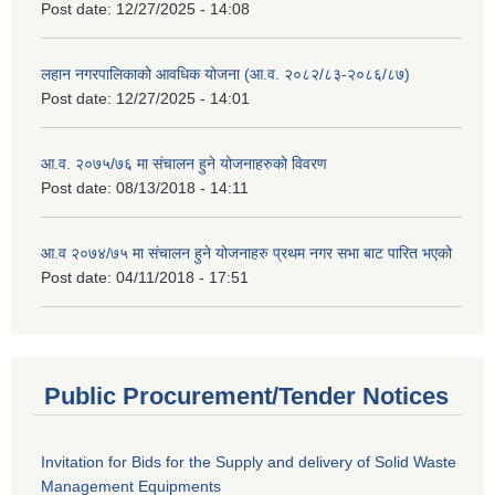
Post date:
12/27/2025 - 14:08
लहान नगरपालिकाको आवधिक योजना (आ.व. २०८२/८३-२०८६/८७)
Post date:
12/27/2025 - 14:01
आ.व. २०७५/७६ मा संचालन हुने योजनाहरुको विवरण
Post date:
08/13/2018 - 14:11
आ.व २०७४/७५ मा संचालन हुने योजनाहरु प्रथम नगर सभा बाट पारित भएको
Post date:
04/11/2018 - 17:51
Public Procurement/Tender Notices
Invitation for Bids for the Supply and delivery of Solid Waste
Management Equipments