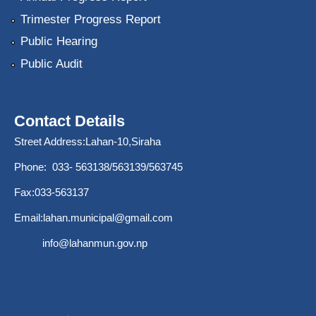
Trimester Progress Report
Public Hearing
Public Audit
Contact Details
Street Address:Lahan-10,Siraha
Phone: 033- 563138/563139/563745
Fax:033-563137
Email:
lahan.municipal@gmail.com
info@lahanmun.gov.np