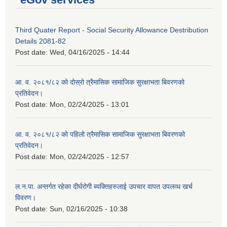
Third Quater Report - Social Security Allowance Destribution
Details 2081-82
Post date:
Wed, 04/16/2025 - 14:44
आ. व. २०८१/८२ को दोस्रो त्रैमासिक सामाजिक सुरक्षाभता बिवरणको
प्रतिवेदन।
Post date:
Mon, 02/24/2025 - 13:01
आ. व. २०८१/८२ को पहिलो त्रैमासिक सामाजिक सुरक्षाभता बिवरणको
प्रतिवेदन।
Post date:
Mon, 02/24/2025 - 12:57
ल.न.पा. अन्तर्गत रहेका दीर्घरोगी ब्यक्तिहरुलाई उपचार वापत उपलव्ध खर्च
विवरण।
Post date:
Sun, 02/16/2025 - 10:38