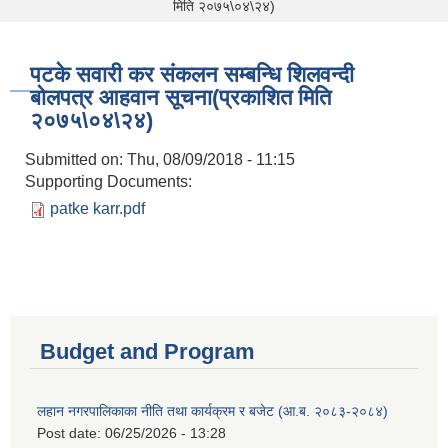
मिति २०७५\०४\२४)
पटके सवारी कर संकलन सम्बन्धि शिलवन्दी
बोलपत्र आहवान सूचना(प्रकाशित मिति
२०७५\०४\२४)
Submitted on:
Thu, 08/09/2018 - 11:15
Supporting Documents:
patke karr.pdf
Budget and Program
लहान नगरपालिकाका नीति तथा कार्यक्रम र बजेट (आ.ब. २०८३-२०८४)
Post date:
06/25/2026 - 13:28