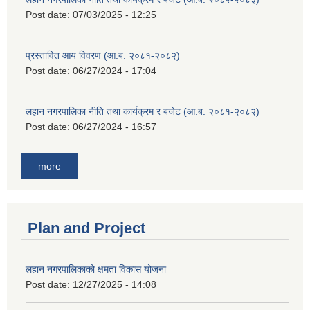
Post date:
07/03/2025 - 12:25
प्रस्तावित आय विवरण (आ.ब. २०८१-२०८२)
Post date:
06/27/2024 - 17:04
लहान नगरपालिका नीति तथा कार्यक्रम र बजेट (आ.ब. २०८१-२०८२)
Post date:
06/27/2024 - 16:57
more
Plan and Project
लहान नगरपालिकाको क्षमता विकास योजना
Post date:
12/27/2025 - 14:08