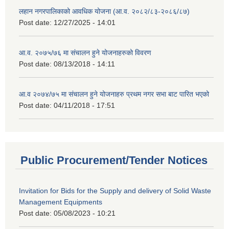
लहान नगरपालिकाको आवधिक योजना (आ.व. २०८२/८३-२०८६/८७)
Post date:
12/27/2025 - 14:01
आ.व. २०७५/७६ मा संचालन हुने योजनाहरुको विवरण
Post date:
08/13/2018 - 14:11
आ.व २०७४/७५ मा संचालन हुने योजनाहरु प्रथम नगर सभा बाट पारित भएको
Post date:
04/11/2018 - 17:51
Public Procurement/Tender Notices
Invitation for Bids for the Supply and delivery of Solid Waste
Management Equipments
Post date:
05/08/2023 - 10:21