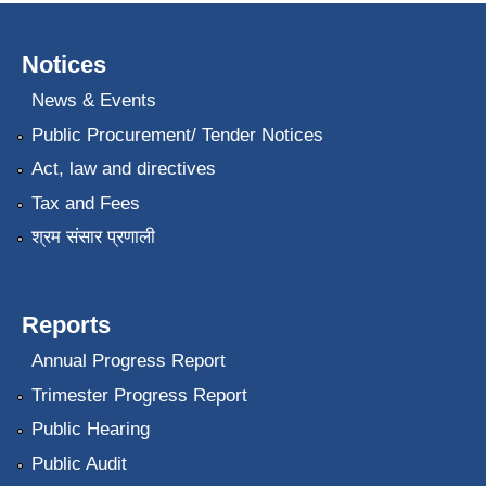
Notices
News & Events
Public Procurement/ Tender Notices
Act, law and directives
Tax and Fees
श्रम संसार प्रणाली
Reports
Annual Progress Report
Trimester Progress Report
Public Hearing
Public Audit