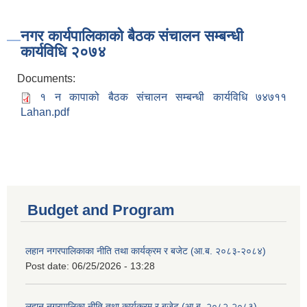
नगर कार्यपालिकाको बैठक संचालन सम्बन्धी
कार्यविधि २०७४
Documents:
१ न कापाको बैठक संचालन सम्बन्धी कार्यविधि ७४७११
Lahan.pdf
Budget and Program
लहान नगरपालिकाका नीति तथा कार्यक्रम र बजेट (आ.ब. २०८३-२०८४)
Post date:
06/25/2026 - 13:28
लहान नगरपालिका नीति तथा कार्यक्रम र बजेट (आ.ब. २०८२-२०८३)