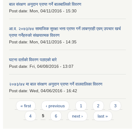
बाल संरक्षण अनुदान प्राप्त गर्ने बालबालिको विवरण
Post date:
Mon, 04/11/2016 - 15:30
आ.व. २०७३/७४ सामाजिक सुरक्षा भत्ता प्राप्त गर्ने लाबग्राही एवम् उपचार खर्च
प्राप्त गर्नेहरुको संखयात्मक विवरण
Post date:
Mon, 04/11/2016 - 14:35
घटना दर्ताको विवरण पठाएको बारे
Post date:
Fri, 04/08/2016 - 13:07
२०७३/७४ मा बाल संरक्षण अनुदान प्राप्त गर्ने वालवालिका विवरण
Post date:
Wed, 04/06/2016 - 16:42
Pages
« first
‹ previous
1
2
3
4
5
6
next ›
last »