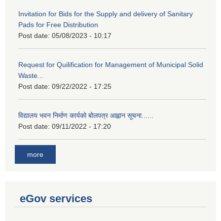
Invitation for Bids for the Supply and delivery of Sanitary
Pads for Free Distribution
Post date:
05/08/2023 - 10:17
Request for Quilification for Management of Municipal Solid
Waste...
Post date:
09/22/2022 - 17:25
विद्यालय भवन निर्माण कार्यको बोलपत्र आह्वान सूचना......
Post date:
09/11/2022 - 17:20
more
eGov services