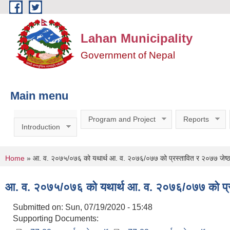
Skip to main content
Lahan Municipality
Government of Nepal
Main menu
Program and Project
Reports
Introduction
You are here
Home
» आ. व. २०७५/०७६ को यथार्थ आ. व. २०७६/०७७ को प्रस्तावित र २०७७ जेष्ठ 
आ. व. २०७५/०७६ को यथार्थ आ. व. २०७६/०७७ को प्रस्
Submitted on:
Sun, 07/19/2020 - 15:48
Supporting Documents: