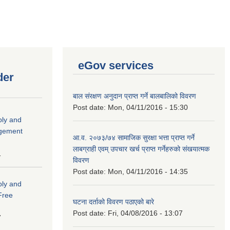
eGov services
der
बाल संरक्षण अनुदान प्राप्त गर्ने बालबालिको विवरण
Post date:
Mon, 04/11/2016 - 15:30
ply and
agement
आ.व. २०७३/७४ सामाजिक सुरक्षा भत्ता प्राप्त गर्ने
लाबग्राही एवम् उपचार खर्च प्राप्त गर्नेहरुको संखयात्मक
1
विवरण
Post date:
Mon, 04/11/2016 - 14:35
ply and
 Free
घटना दर्ताको विवरण पठाएको बारे
Post date:
Fri, 04/08/2016 - 13:07
7