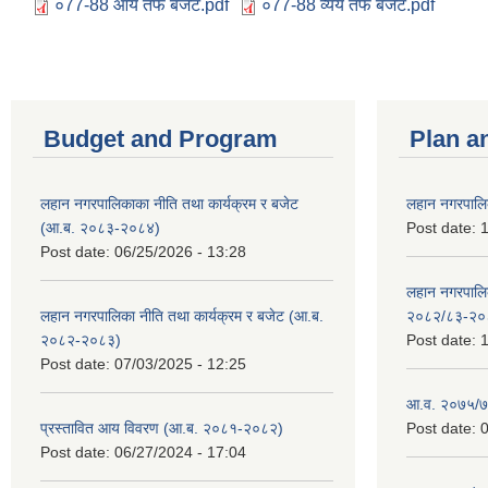
०77-88 आय तर्फ बजेट.pdf
०77-88 व्यय तर्फ बजेट.pdf
Budget and Program
Plan a
लहान नगरपालिकाका नीति तथा कार्यक्रम र बजेट
लहान नगरपालि
(आ.ब. २०८३-२०८४)
Post date:
1
Post date:
06/25/2026 - 13:28
लहान नगरपाल
लहान नगरपालिका नीति तथा कार्यक्रम र बजेट (आ.ब.
२०८२/८३-२०
२०८२-२०८३)
Post date:
1
Post date:
07/03/2025 - 12:25
आ.व. २०७५/७६
प्रस्तावित आय विवरण (आ.ब. २०८१-२०८२)
Post date:
0
Post date:
06/27/2024 - 17:04