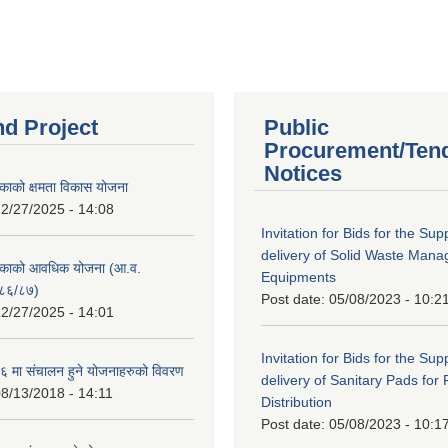
nd Project
Public
Procurement/Ten
Notices
काको क्षमता विकास योजना
2/27/2025 - 14:08
Invitation for Bids for the Sup
delivery of Solid Waste Man
िकाको आवधिक योजना (आ.व.
Equipments
८६/८७)
Post date:
05/08/2023 - 10:2
2/27/2025 - 14:01
Invitation for Bids for the Sup
 मा संचालन हुने योजनाहरुको विवरण
delivery of Sanitary Pads for
8/13/2018 - 14:11
Distribution
Post date:
05/08/2023 - 10:1