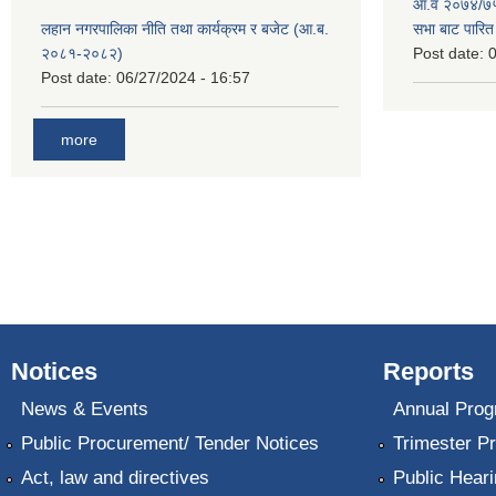
आ.व २०७४/७५ 
लहान नगरपालिका नीति तथा कार्यक्रम र बजेट (आ.ब.
सभा बाट पारि
२०८१-२०८२)
Post date:
0
Post date:
06/27/2024 - 16:57
more
Notices
Reports
News & Events
Annual Prog
Public Procurement/ Tender Notices
Trimester P
Act, law and directives
Public Heari