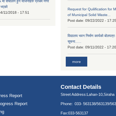
मा संचालन हुने योजनाहरु प्रथम नगर
त भएको
Request for Quilification fo
4/11/2018 - 17:51
of Municipal Solid Waste...
Post date:
09/22/2022 - 17:2
विद्यालय भवन निर्माण कार्यको बोलपत्र 
सूचना......
Post date:
09/11/2022 - 17:2
more
Contact Details
Street Address:Lahan-10,Siraha
ress Report
rogress Report
Phone: 033- 563138/563139/56
ng
Fax:033-563137