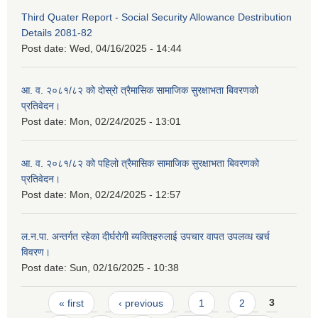
Third Quater Report - Social Security Allowance Destribution
Details 2081-82
Post date:
Wed, 04/16/2025 - 14:44
आ. व. २०८१/८२ को दोस्रो त्रैमासिक सामाजिक सुरक्षाभता बिवरणको
प्रतिवेदन।
Post date:
Mon, 02/24/2025 - 13:01
आ. व. २०८१/८२ को पहिलो त्रैमासिक सामाजिक सुरक्षाभता बिवरणको
प्रतिवेदन।
Post date:
Mon, 02/24/2025 - 12:57
ल.न.पा. अन्तर्गत रहेका दीर्घरोगी ब्यक्तिहरुलाई उपचार वापत उपलव्ध खर्च
विवरण।
Post date:
Sun, 02/16/2025 - 10:38
Pages
« first
‹ previous
1
2
3