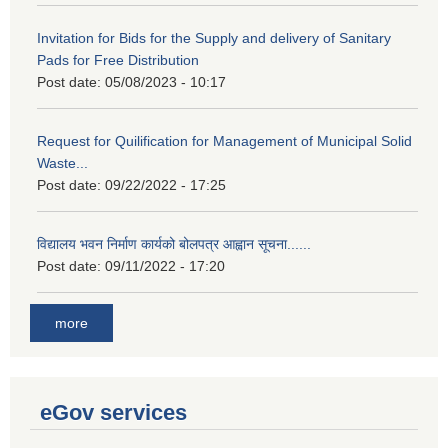
Invitation for Bids for the Supply and delivery of Sanitary
Pads for Free Distribution
Post date:
05/08/2023 - 10:17
Request for Quilification for Management of Municipal Solid
Waste...
Post date:
09/22/2022 - 17:25
विद्यालय भवन निर्माण कार्यको बोलपत्र आह्वान सूचना......
Post date:
09/11/2022 - 17:20
more
eGov services