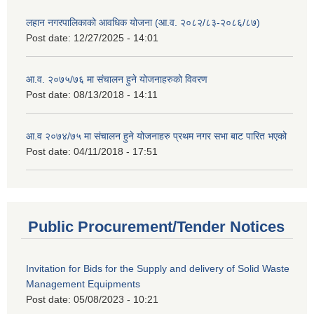
लहान नगरपालिकाको आवधिक योजना (आ.व. २०८२/८३-२०८६/८७)
Post date:
12/27/2025 - 14:01
आ.व. २०७५/७६ मा संचालन हुने योजनाहरुको विवरण
Post date:
08/13/2018 - 14:11
आ.व २०७४/७५ मा संचालन हुने योजनाहरु प्रथम नगर सभा बाट पारित भएको
Post date:
04/11/2018 - 17:51
Public Procurement/Tender Notices
Invitation for Bids for the Supply and delivery of Solid Waste
Management Equipments
Post date:
05/08/2023 - 10:21