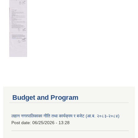
Budget and Program
लहान नगरपालिकाका नीति तथा कार्यक्रम र बजेट (आ.ब. २०८३-२०८४)
Post date:
06/25/2026 - 13:28