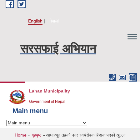
Skip to main content
English
नेपाली
सरसफाई अभियान
Lahan Municipality
Government of Nepal
Main menu
You are here
Home
»
गृहपृष्ठ
» आधारभूत तहको नगर स्वयंसेवक शिक्षक पदको खुल्ला