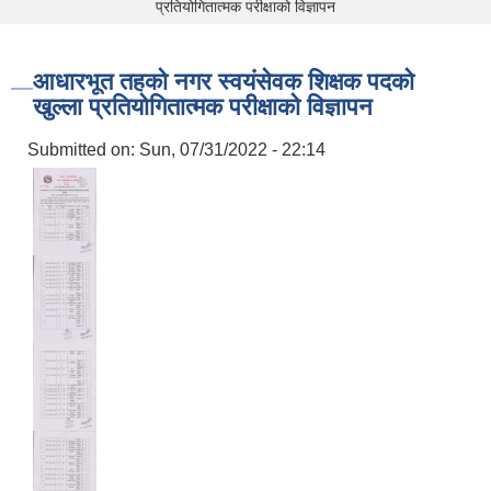
प्रतियोगितात्मक परीक्षाको विज्ञापन
आधारभूत तहको नगर स्वयंसेवक शिक्षक पदको
खुल्ला प्रतियोगितात्मक परीक्षाको विज्ञापन
Submitted on:
Sun, 07/31/2022 - 22:14