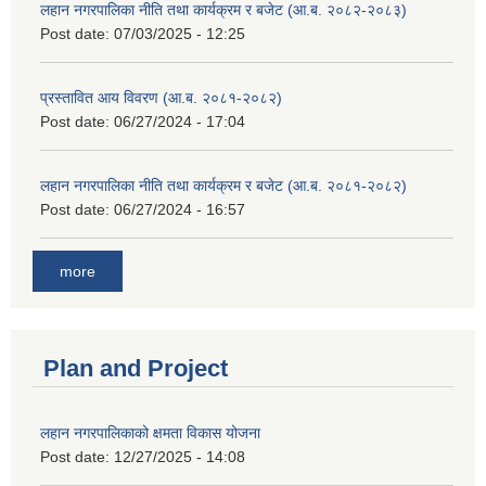
लहान नगरपालिका नीति तथा कार्यक्रम र बजेट (आ.ब. २०८२-२०८३)
Post date:
07/03/2025 - 12:25
प्रस्तावित आय विवरण (आ.ब. २०८१-२०८२)
Post date:
06/27/2024 - 17:04
लहान नगरपालिका नीति तथा कार्यक्रम र बजेट (आ.ब. २०८१-२०८२)
Post date:
06/27/2024 - 16:57
more
Plan and Project
लहान नगरपालिकाको क्षमता विकास योजना
Post date:
12/27/2025 - 14:08