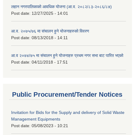
लहान नगरपालिकाको आवधिक योजना (आ.व. २०८२/८३-२०८६/८७)
Post date:
12/27/2025 - 14:01
आ.व. २०७५/७६ मा संचालन हुने योजनाहरुको विवरण
Post date:
08/13/2018 - 14:11
आ.व २०७४/७५ मा संचालन हुने योजनाहरु प्रथम नगर सभा बाट पारित भएको
Post date:
04/11/2018 - 17:51
Public Procurement/Tender Notices
Invitation for Bids for the Supply and delivery of Solid Waste
Management Equipments
Post date:
05/08/2023 - 10:21