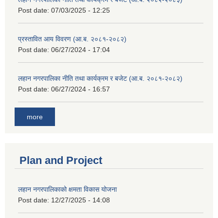
Post date:
07/03/2025 - 12:25
प्रस्तावित आय विवरण (आ.ब. २०८१-२०८२)
Post date:
06/27/2024 - 17:04
लहान नगरपालिका नीति तथा कार्यक्रम र बजेट (आ.ब. २०८१-२०८२)
Post date:
06/27/2024 - 16:57
more
Plan and Project
लहान नगरपालिकाको क्षमता विकास योजना
Post date:
12/27/2025 - 14:08