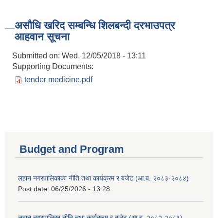
असौधि खरिद सम्बन्धि शिलबन्दी दरभाउपत्र
आहवान सूचना
Submitted on:
Wed, 12/05/2018 - 13:11
Supporting Documents:
tender medicine.pdf
Budget and Program
लहान नगरपालिकाका नीति तथा कार्यक्रम र बजेट (आ.ब. २०८३-२०८४)
Post date:
06/25/2026 - 13:28
लहान नगरपालिका नीति तथा कार्यक्रम र बजेट (आ.ब. २०८२-२०८३)