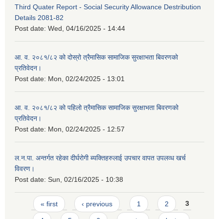
Third Quater Report - Social Security Allowance Destribution
Details 2081-82
Post date:
Wed, 04/16/2025 - 14:44
आ. व. २०८१/८२ को दोस्रो त्रैमासिक सामाजिक सुरक्षाभता बिवरणको
प्रतिवेदन।
Post date:
Mon, 02/24/2025 - 13:01
आ. व. २०८१/८२ को पहिलो त्रैमासिक सामाजिक सुरक्षाभता बिवरणको
प्रतिवेदन।
Post date:
Mon, 02/24/2025 - 12:57
ल.न.पा. अन्तर्गत रहेका दीर्घरोगी ब्यक्तिहरुलाई उपचार वापत उपलव्ध खर्च
विवरण।
Post date:
Sun, 02/16/2025 - 10:38
Pages
« first
‹ previous
1
2
3