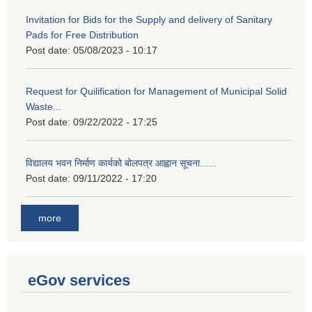
Invitation for Bids for the Supply and delivery of Sanitary
Pads for Free Distribution
Post date:
05/08/2023 - 10:17
Request for Quilification for Management of Municipal Solid
Waste...
Post date:
09/22/2022 - 17:25
विद्यालय भवन निर्माण कार्यको बोलपत्र आह्वान सूचना......
Post date:
09/11/2022 - 17:20
more
eGov services