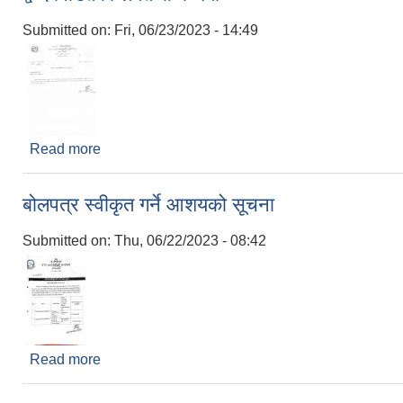
Submitted on:
Fri, 06/23/2023 - 14:49
Read more
about द्वन्द पिडितको लगत सम्बन्धमा
बोलपत्र स्वीकृत गर्ने आशयको सूचना
Submitted on:
Thu, 06/22/2023 - 08:42
Read more
about बोलपत्र स्वीकृत गर्ने आशयको सूचना