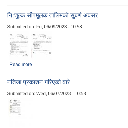
नि:शुल्क सीपमूलक तालिमको सुबर्ण अवसर
Submitted on:
Fri, 06/09/2023 - 10:58
Read more
about नि:शुल्क सीपमूलक तालिमको सुबर्ण अवसर
नतिजा प्रकाशन गरिएको वारे
Submitted on:
Wed, 06/07/2023 - 10:58