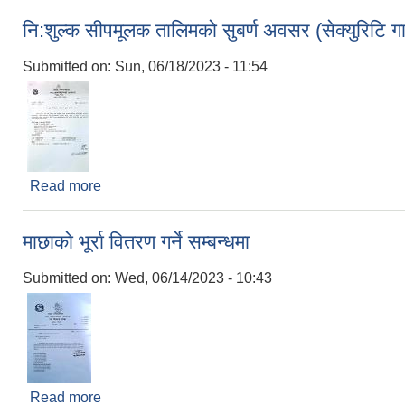
नि:शुल्क सीपमूलक तालिमको सुबर्ण अवसर (सेक्युरिटि गार
Submitted on:
Sun, 06/18/2023 - 11:54
Read more
about नि:शुल्क सीपमूलक तालिमको सुबर्ण अवसर (सेक्युरिटि 
माछाको भूर्रा वितरण गर्ने सम्बन्धमा
Submitted on:
Wed, 06/14/2023 - 10:43
Read more
about माछाको भूर्रा वितरण गर्ने सम्बन्धमा