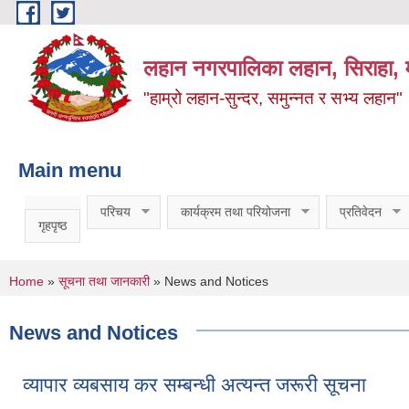
Skip to main content
लहान नगरपालिका लहान, सिराहा, म
"हाम्रो लहान-सुन्दर, समुन्नत र सभ्य लहान"
Main menu
परिचय
कार्यक्रम तथा परियोजना
प्रतिवेदन
गृहपृष्ठ
You are here
Home
»
सूचना तथा जानकारी
» News and Notices
News and Notices
व्यापार व्यबसाय कर सम्बन्धी अत्यन्त जरूरी सूचना