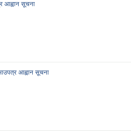
्र आह्वान सूचना
पत्र आह्वान सूचना
रभाउपत्र आह्वान सूचना
 दरभाउपत्र आह्वान सूचना