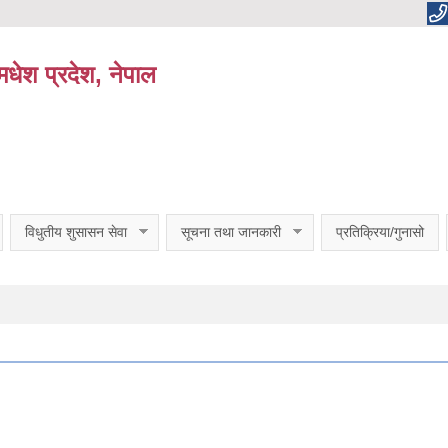
धेश प्रदेश, नेपाल
विधुतीय शुसासन सेवा
सूचना तथा जानकारी
प्रतिक्रिया/गुनासो