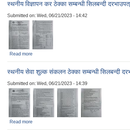
स्थनीय विज्ञापन कर ठेक्का सम्बन्धी सिलबन्दी दरभाउपत
Submitted on:
Wed, 06/21/2023 - 14:42
Read more
about स्थनीय विज्ञापन कर ठेक्का सम्बन्धी सिलबन्दी दरभाउ
स्थनीय सेवा शुल्क संकलन ठेक्का सम्बन्धी सिलबन्दी द
Submitted on:
Wed, 06/21/2023 - 14:39
Read more
about स्थनीय सेवा शुल्क संकलन ठेक्का सम्बन्धी सिलबन्दी