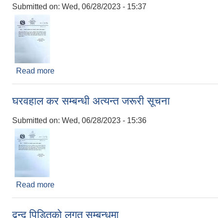
Submitted on:
Wed, 06/28/2023 - 15:37
Read more
about व्यापार व्यबसाय कर सम्बन्धी अत्यन्त जरूरी सूचना
घरवहाल कर सम्बन्धी अत्यन्त जरूरी सूचना
Submitted on:
Wed, 06/28/2023 - 15:36
Read more
about घरवहाल कर सम्बन्धी अत्यन्त जरूरी सूचना
द्वन्द पिडितको लगत सम्बन्धमा