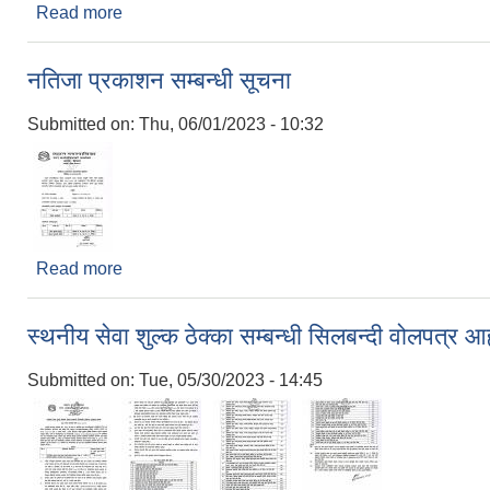
Read more
about नतिजा प्रकाशन गरिएको वारे
नतिजा प्रकाशन सम्बन्धी सूचना
Submitted on:
Thu, 06/01/2023 - 10:32
Read more
about नतिजा प्रकाशन सम्बन्धी सूचना
स्थनीय सेवा शुल्क ठेक्का सम्बन्धी सिलबन्दी वोलपत्र आ
Submitted on:
Tue, 05/30/2023 - 14:45