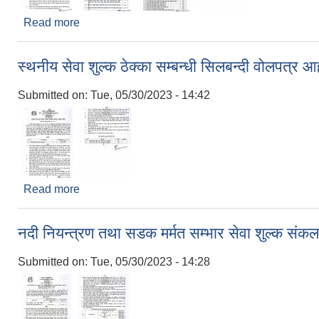
Read more
about स्थनीय सेवा शुल्क ठेक्का सम्बन्धी सिलबन्दी वोलपत्र
स्थनीय सेवा शुल्क ठेक्का सम्बन्धी सिलबन्दी वोलपत्र 
Submitted on:
Tue, 05/30/2023 - 14:42
Read more
about स्थनीय सेवा शुल्क ठेक्का सम्बन्धी सिलबन्दी वोलपत्
नदी नियन्त्रण तथा सडक मर्मत सम्भार सेवा शुल्क संकलन
Submitted on:
Tue, 05/30/2023 - 14:28