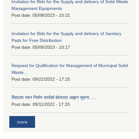
Invitation for Bids for the Supply and delivery of Solid Waste
Management Equipments
Post date:
05/08/2023 - 10:21
Invitation for Bids for the Supply and delivery of Sanitary
Pads for Free Distribution
Post date:
05/08/2023 - 10:17
Request for Quilification for Management of Municipal Solid
Waste...
Post date:
09/22/2022 - 17:25
विद्यालय भवन निर्माण कार्यको बोलपत्र आह्वान सूचना......
Post date:
09/11/2022 - 17:20
more