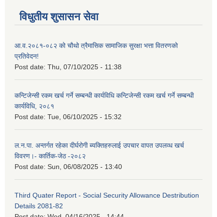
विधुतीय शुसासन सेवा
आ.व.२०८१-०८२ को चौथो त्रैमासिक सामाजिक सुरक्षा भत्ता वितरणको
प्रतिवेदन!
Post date:
Thu, 07/10/2025 - 11:38
कन्टिजेन्सी रकम खर्च गर्ने सम्बन्धी कार्यविधि कन्टिजेन्सी रकम खर्च गर्ने सम्बन्धी
कार्यविधि, २०८१
Post date:
Tue, 06/10/2025 - 15:32
ल.न.पा. अन्तर्गत रहेका दीर्घरोगी ब्यक्तिहरुलाई उपचार वापत उपलव्ध खर्च
विवरण।- कार्तिक-जेठ -२०८२
Post date:
Sun, 06/08/2025 - 13:40
Third Quater Report - Social Security Allowance Destribution
Details 2081-82
Post date:
Wed, 04/16/2025 - 14:44