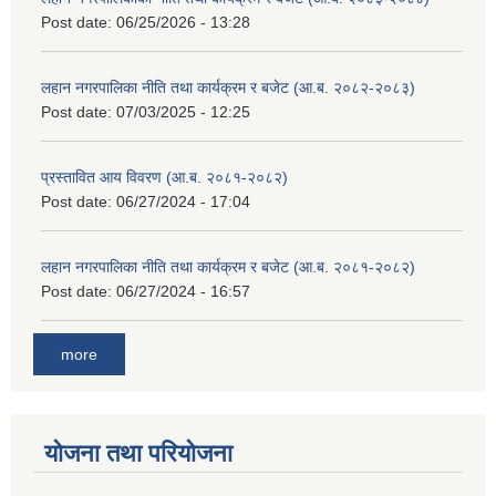
Post date:
06/25/2026 - 13:28
लहान नगरपालिका नीति तथा कार्यक्रम र बजेट (आ.ब. २०८२-२०८३)
Post date:
07/03/2025 - 12:25
प्रस्तावित आय विवरण (आ.ब. २०८१-२०८२)
Post date:
06/27/2024 - 17:04
लहान नगरपालिका नीति तथा कार्यक्रम र बजेट (आ.ब. २०८१-२०८२)
Post date:
06/27/2024 - 16:57
more
योजना तथा परियोजना