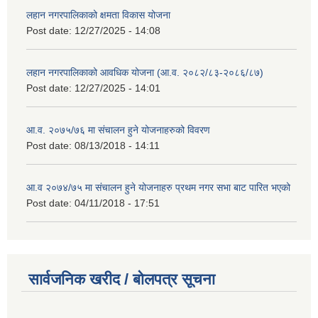
लहान नगरपालिकाको क्षमता विकास योजना
Post date:
12/27/2025 - 14:08
लहान नगरपालिकाको आवधिक योजना (आ.व. २०८२/८३-२०८६/८७)
Post date:
12/27/2025 - 14:01
आ.व. २०७५/७६ मा संचालन हुने योजनाहरुको विवरण
Post date:
08/13/2018 - 14:11
आ.व २०७४/७५ मा संचालन हुने योजनाहरु प्रथम नगर सभा बाट पारित भएको
Post date:
04/11/2018 - 17:51
सार्वजनिक खरीद / बोलपत्र सूचना