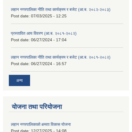
लहान नगरपालिका नीति तथा कार्यक्रम र बजेट (आ.ब. २०८२-२०८३)
Post date:
07/03/2025 - 12:25
प्रस्तावित आय विवरण (आ.ब. २०८१-२०८२)
Post date:
06/27/2024 - 17:04
लहान नगरपालिका नीति तथा कार्यक्रम र बजेट (आ.ब. २०८१-२०८२)
Post date:
06/27/2024 - 16:57
अन्य
योजना तथा परियोजना
लहान नगरपालिकाको क्षमता विकास योजना
Post date:
12/27/2025 - 14:08