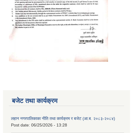
बजेट तथा कार्यक्रम
लहान नगरपालिकाका नीति तथा कार्यक्रम र बजेट (आ.ब. २०८३-२०८४)
Post date:
06/25/2026 - 13:28