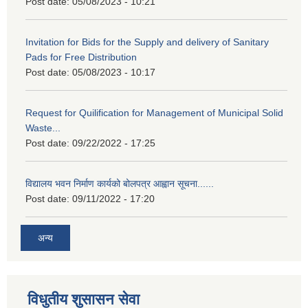
Post date:
05/08/2023 - 10:21
Invitation for Bids for the Supply and delivery of Sanitary
Pads for Free Distribution
Post date:
05/08/2023 - 10:17
Request for Quilification for Management of Municipal Solid
Waste...
Post date:
09/22/2022 - 17:25
विद्यालय भवन निर्माण कार्यको बोलपत्र आह्वान सूचना......
Post date:
09/11/2022 - 17:20
अन्य
विधुतीय शुसासन सेवा