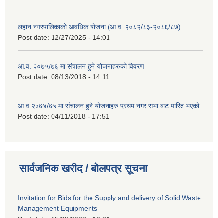
लहान नगरपालिकाको आवधिक योजना (आ.व. २०८२/८३-२०८६/८७)
Post date:
12/27/2025 - 14:01
आ.व. २०७५/७६ मा संचालन हुने योजनाहरुको विवरण
Post date:
08/13/2018 - 14:11
आ.व २०७४/७५ मा संचालन हुने योजनाहरु प्रथम नगर सभा बाट पारित भएको
Post date:
04/11/2018 - 17:51
सार्वजनिक खरीद / बोलपत्र सूचना
Invitation for Bids for the Supply and delivery of Solid Waste
Management Equipments