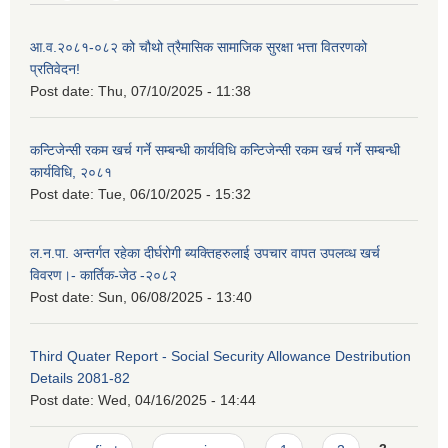
आ.व.२०८१-०८२ को चौथो त्रैमासिक सामाजिक सुरक्षा भत्ता वितरणको
प्रतिवेदन!
Post date:
Thu, 07/10/2025 - 11:38
कन्टिजेन्सी रकम खर्च गर्ने सम्बन्धी कार्यविधि कन्टिजेन्सी रकम खर्च गर्ने सम्बन्धी
कार्यविधि, २०८१
Post date:
Tue, 06/10/2025 - 15:32
ल.न.पा. अन्तर्गत रहेका दीर्घरोगी ब्यक्तिहरुलाई उपचार वापत उपलव्ध खर्च
विवरण।- कार्तिक-जेठ -२०८२
Post date:
Sun, 06/08/2025 - 13:40
Third Quater Report - Social Security Allowance Destribution
Details 2081-82
Post date:
Wed, 04/16/2025 - 14:44