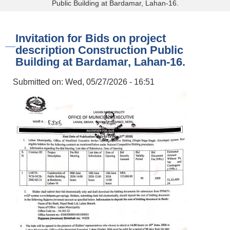
Public Building at Bardamar, Lahan-16.
Invitation for Bids on project
description Construction Public
Building at Bardamar, Lahan-16.
Submitted on:
Wed, 05/27/2026 - 16:51