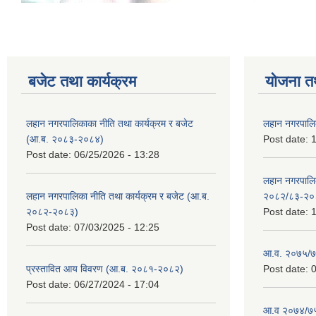
बजेट तथा कार्यक्रम
योजना त
लहान नगरपालिकाका नीति तथा कार्यक्रम र बजेट
लहान नगरपालि
(आ.ब. २०८३-२०८४)
Post date:
1
Post date:
06/25/2026 - 13:28
लहान नगरपाल
लहान नगरपालिका नीति तथा कार्यक्रम र बजेट (आ.ब.
२०८२/८३-२०
२०८२-२०८३)
Post date:
1
Post date:
07/03/2025 - 12:25
आ.व. २०७५/७६
प्रस्तावित आय विवरण (आ.ब. २०८१-२०८२)
Post date:
0
Post date:
06/27/2024 - 17:04
आ.व २०७४/७५ 