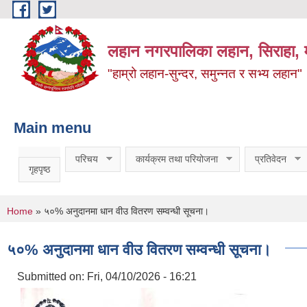
Skip to main content
लहान नगरपालिका लहान, सिराहा, म
"हाम्रो लहान-सुन्दर, समुन्नत र सभ्य लहान"
Main menu
परिचय
कार्यक्रम तथा परियोजना
प्रतिवेदन
गृहपृष्ठ
You are here
Home
» ५०% अनुदानमा धान वीउ वितरण सम्वन्धी सूचना।
५०% अनुदानमा धान वीउ वितरण सम्वन्धी सूचना।
Submitted on:
Fri, 04/10/2026 - 16:21