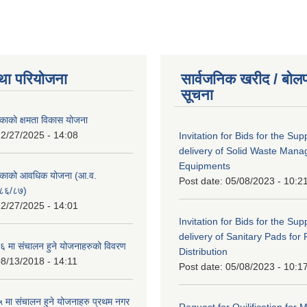
था परियोजना
सार्वजनिक खरीद / बोलप
सूचना
काको क्षमता विकास योजना
2/27/2025 - 14:08
Invitation for Bids for the Sup
delivery of Solid Waste Man
Equipments
िकाको आवधिक योजना (आ.व.
Post date:
05/08/2023 - 10:2
८६/८७)
2/27/2025 - 14:01
Invitation for Bids for the Sup
delivery of Sanitary Pads for
 मा संचालन हुने योजनाहरुको विवरण
Distribution
8/13/2018 - 14:11
Post date:
05/08/2023 - 10:1
मा संचालन हुने योजनाहरु प्रथम नगर
Request for Quilification fo