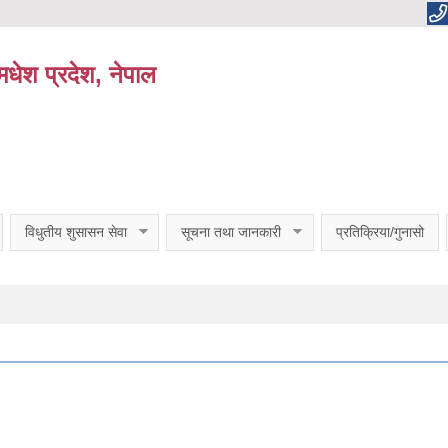
धेश प्रदेश, नेपाल
विधुतीय शुसासन सेवा
सूचना तथा जानकारी
प्रतिक्रिया/गुनासो