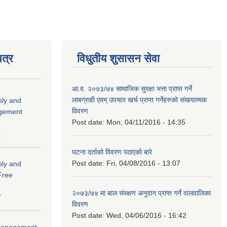
त्र
विधुतीय शुसासन सेवा
आ.व. २०७३/७४ सामाजिक सुरक्षा भत्ता प्राप्त गर्ने
लाबग्राही एवम् उपचार खर्च प्राप्त गर्नेहरुको संखयात्मक
ply and
विवरण
agement
Post date:
Mon, 04/11/2016 - 14:35
1
घटना दर्ताको विवरण पठाएको बारे
Post date:
Fri, 04/08/2016 - 13:07
ply and
 Free
२०७३/७४ मा बाल संरक्षण अनुदान प्राप्त गर्ने वालवालिका
7
विवरण
Post date:
Wed, 04/06/2016 - 16:42
r Management