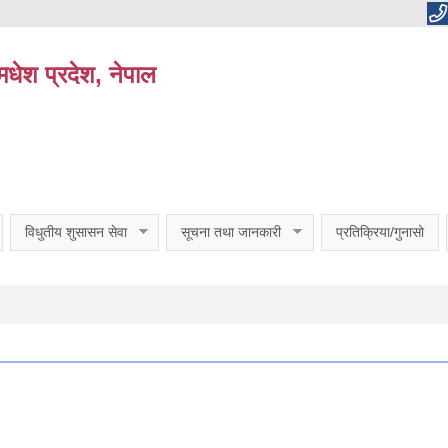
धेश प्रदेश, नेपाल
विधुतीय शुसासन सेवा
सूचना तथा जानकारी
प्रतिक्रिया/गुनासो