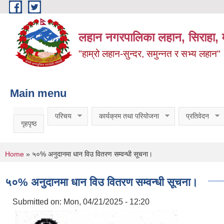
Skip to main content
लहान नगरपालिका लहान, सिराहा, म
"हाम्रो लहान-सुन्दर, समुन्नत र सभ्य लहान"
Main menu
परिचय
कार्यक्रम तथा परियोजना
प्रतिवेदन
गृहपृष्ठ
You are here
Home
» ५०% अनुदानमा धान विउ वितरण सम्वन्धी सूचना।
५०% अनुदानमा धान विउ वितरण सम्वन्धी सूचना।
Submitted on:
Mon, 04/21/2025 - 12:20