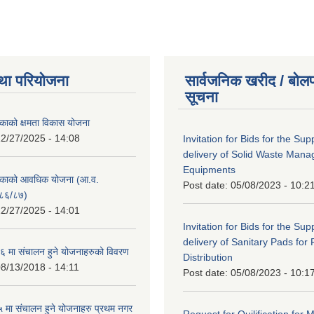
था परियोजना
सार्वजनिक खरीद / बोलप
सूचना
काको क्षमता विकास योजना
2/27/2025 - 14:08
Invitation for Bids for the Sup
delivery of Solid Waste Man
Equipments
िकाको आवधिक योजना (आ.व.
Post date:
05/08/2023 - 10:2
८६/८७)
2/27/2025 - 14:01
Invitation for Bids for the Sup
delivery of Sanitary Pads for
 मा संचालन हुने योजनाहरुको विवरण
Distribution
8/13/2018 - 14:11
Post date:
05/08/2023 - 10:1
मा संचालन हुने योजनाहरु प्रथम नगर
Request for Quilification fo