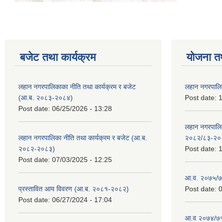
बजेट तथा कार्यक्रम
योजना त
लहान नगरपालिकाका नीति तथा कार्यक्रम र बजेट
लहान नगरपालि
(आ.ब. २०८३-२०८४)
Post date:
1
Post date:
06/25/2026 - 13:28
लहान नगरपाल
लहान नगरपालिका नीति तथा कार्यक्रम र बजेट (आ.ब.
२०८२/८३-२०
२०८२-२०८३)
Post date:
1
Post date:
07/03/2025 - 12:25
आ.व. २०७५/७६
प्रस्तावित आय विवरण (आ.ब. २०८१-२०८२)
Post date:
0
Post date:
06/27/2024 - 17:04
आ.व २०७४/७५ 