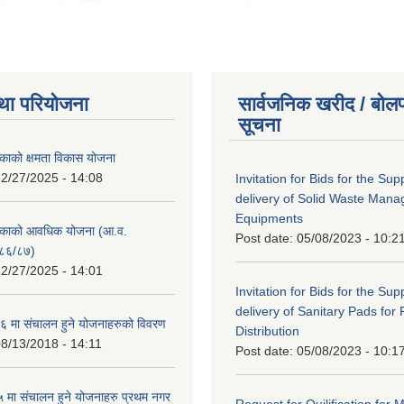
था परियोजना
सार्वजनिक खरीद / बोलप
सूचना
काको क्षमता विकास योजना
2/27/2025 - 14:08
Invitation for Bids for the Sup
delivery of Solid Waste Man
Equipments
िकाको आवधिक योजना (आ.व.
Post date:
05/08/2023 - 10:2
८६/८७)
2/27/2025 - 14:01
Invitation for Bids for the Sup
delivery of Sanitary Pads for
 मा संचालन हुने योजनाहरुको विवरण
Distribution
8/13/2018 - 14:11
Post date:
05/08/2023 - 10:1
मा संचालन हुने योजनाहरु प्रथम नगर
Request for Quilification fo