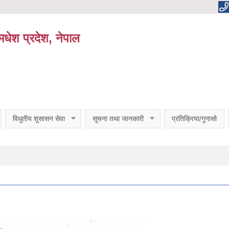
धेश प्रदेश, नेपाल
विधुतीय शुसासन सेवा
सूचना तथा जानकारी
प्रतिक्रिया/गुनासो