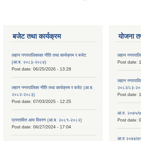
बजेट तथा कार्यक्रम
योजना त
लहान नगरपालिकाका नीति तथा कार्यक्रम र बजेट
लहान नगरपालि
(आ.ब. २०८३-२०८४)
Post date:
1
Post date:
06/25/2026 - 13:28
लहान नगरपाल
लहान नगरपालिका नीति तथा कार्यक्रम र बजेट (आ.ब.
२०८२/८३-२०
२०८२-२०८३)
Post date:
1
Post date:
07/03/2025 - 12:25
आ.व. २०७५/७६
प्रस्तावित आय विवरण (आ.ब. २०८१-२०८२)
Post date:
0
Post date:
06/27/2024 - 17:04
आ.व २०७४/७५ 