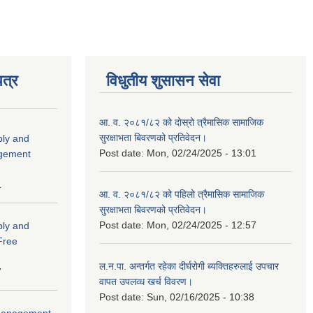
त्र
विधुतीय शुसासन सेवा
आ. व. २०८१/८२ को दोस्रो त्रैमासिक सामाजिक
सुरक्षाभता बिवरणको प्रतिवेदन।
ply and
Post date:
Mon, 02/24/2025 - 13:01
agement
1
आ. व. २०८१/८२ को पहिलो त्रैमासिक सामाजिक
सुरक्षाभता बिवरणको प्रतिवेदन।
Post date:
Mon, 02/24/2025 - 12:57
ply and
 Free
ल.न.पा. अन्तर्गत रहेका दीर्घरोगी ब्यक्तिहरुलाई उपचार
7
वापत उपलव्ध खर्च विवरण।
Post date:
Sun, 02/16/2025 - 10:38
r Management