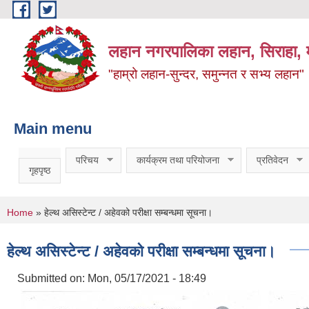
Skip to main content
लहान नगरपालिका लहान, सिराहा, म
"हाम्रो लहान-सुन्दर, समुन्नत र सभ्य लहान"
Main menu
परिचय
कार्यक्रम तथा परियोजना
प्रतिवेदन
गृहपृष्ठ
You are here
Home
» हेल्थ असिस्टेन्ट / अहेवको परीक्षा सम्बन्धमा सूचना।
हेल्थ असिस्टेन्ट / अहेवको परीक्षा सम्बन्धमा सूचना।
Submitted on:
Mon, 05/17/2021 - 18:49