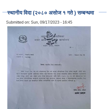
स्थानीय विदा (२०८० असोज १ गते ) सम्बन्धमा
Submitted on:
Sun, 09/17/2023 - 16:45