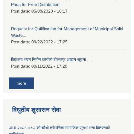
Pads for Free Distribution
Post date:
05/08/2023 - 10:17
Request for Quilification for Management of Municipal Solid
Waste...
Post date:
09/22/2022 - 17:25
विद्यालय भवन निर्माण कार्यको बोलपत्र आह्वान सूचना......
Post date:
09/11/2022 - 17:20
more
विधुतीय शुसासन सेवा
आ.व.२०८१-०८२ को चौथो त्रैमासिक सामाजिक सुरक्षा भत्ता वितरणको