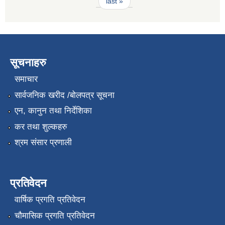
last »
सूचनाहरु
समाचार
सार्वजनिक खरीद /बोलपत्र सूचना
एन, कानुन तथा निर्देशिका
कर तथा शुल्कहरु
श्रम संसार प्रणाली
प्रतिवेदन
वार्षिक प्रगति प्रतिवेदन
चौमासिक प्रगति प्रतिवेदन