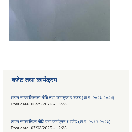
बजेट तथा कार्यक्रम
लहान नगरपालिकाका नीति तथा कार्यक्रम र बजेट (आ.ब. २०८३-२०८४)
Post date:
06/25/2026 - 13:28
लहान नगरपालिका नीति तथा कार्यक्रम र बजेट (आ.ब. २०८२-२०८३)
Post date:
07/03/2025 - 12:25