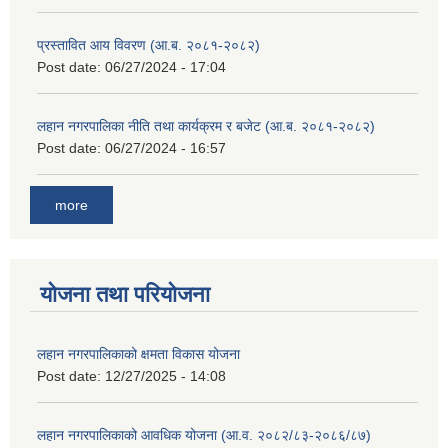
प्रस्तावित आय विवरण (आ.ब. २०८१-२०८२)
Post date:
06/27/2024 - 17:04
लहान नगरपालिका नीति तथा कार्यक्रम र बजेट (आ.ब. २०८१-२०८२)
Post date:
06/27/2024 - 16:57
more
योजना तथा परियोजना
लहान नगरपालिकाको क्षमता विकास योजना
Post date:
12/27/2025 - 14:08
लहान नगरपालिकाको आवधिक योजना (आ.व. २०८२/८३-२०८६/८७)