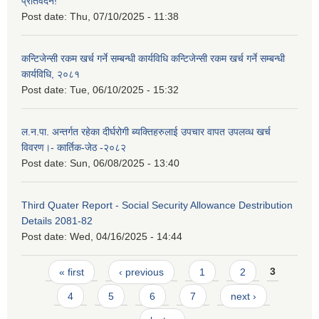
प्रतिवेदन!
Post date:
Thu, 07/10/2025 - 11:38
कन्टिजेन्सी रकम खर्च गर्ने सम्बन्धी कार्यविधि कन्टिजेन्सी रकम खर्च गर्ने सम्बन्धी
कार्यविधि, २०८१
Post date:
Tue, 06/10/2025 - 15:32
ल.न.पा. अन्तर्गत रहेका दीर्घरोगी ब्यक्तिहरुलाई उपचार वापत उपलव्ध खर्च
विवरण।- कार्तिक-जेठ -२०८२
Post date:
Sun, 06/08/2025 - 13:40
Third Quater Report - Social Security Allowance Destribution
Details 2081-82
Post date:
Wed, 04/16/2025 - 14:44
Pages
« first
‹ previous
1
2
3
4
5
6
7
next ›