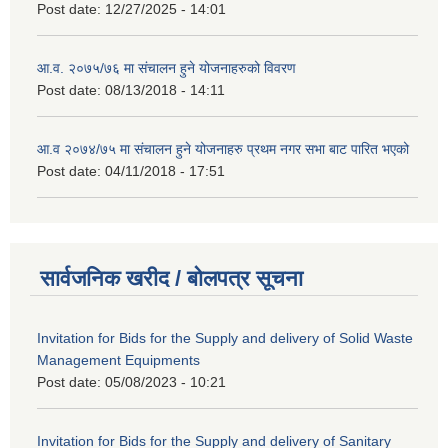
Post date:
12/27/2025 - 14:01
आ.व. २०७५/७६ मा संचालन हुने योजनाहरुको विवरण
Post date:
08/13/2018 - 14:11
आ.व २०७४/७५ मा संचालन हुने योजनाहरु प्रथम नगर सभा बाट पारित भएको
Post date:
04/11/2018 - 17:51
सार्वजनिक खरीद / बोलपत्र सूचना
Invitation for Bids for the Supply and delivery of Solid Waste
Management Equipments
Post date:
05/08/2023 - 10:21
Invitation for Bids for the Supply and delivery of Sanitary