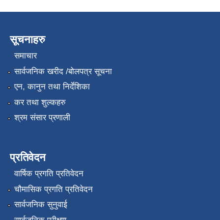
सूचनाहरु
समाचार
सार्वजनिक खरीद /बोलपत्र सूचना
एन, कानुन तथा निर्देशिका
कर तथा शुल्कहरु
श्रम संसार प्रणाली
प्रतिवेदन
वार्षिक प्रगति प्रतिवेदन
चौमासिक प्रगति प्रतिवेदन
सार्वजनिक सुनुवाई