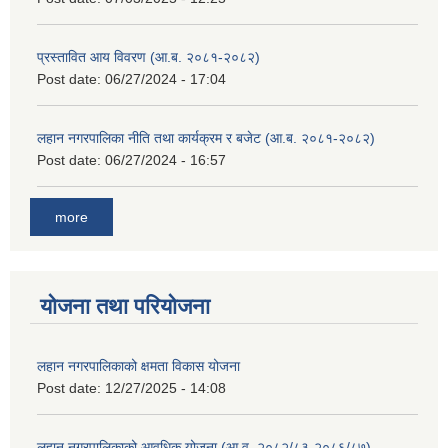
प्रस्तावित आय विवरण (आ.ब. २०८१-२०८२)
Post date:
06/27/2024 - 17:04
लहान नगरपालिका नीति तथा कार्यक्रम र बजेट (आ.ब. २०८१-२०८२)
Post date:
06/27/2024 - 16:57
more
योजना तथा परियोजना
लहान नगरपालिकाको क्षमता विकास योजना
Post date:
12/27/2025 - 14:08
लहान नगरपालिकाको आवधिक योजना (आ.व. २०८२/८३-२०८६/८७)