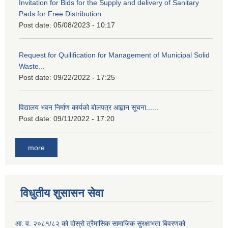
Invitation for Bids for the Supply and delivery of Sanitary
Pads for Free Distribution
Post date:
05/08/2023 - 10:17
Request for Quilification for Management of Municipal Solid
Waste...
Post date:
09/22/2022 - 17:25
विद्यालय भवन निर्माण कार्यको बोलपत्र आह्वान सूचना......
Post date:
09/11/2022 - 17:20
more
विधुतीय शुसासन सेवा
आ. व. २०८१/८२ को दोस्रो त्रैमासिक सामाजिक सुरक्षाभता बिवरणको