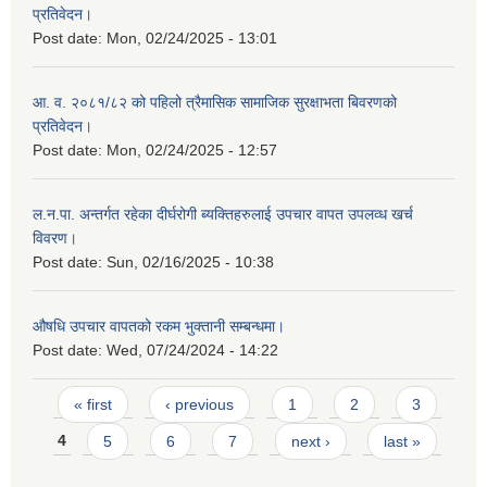
प्रतिवेदन।
Post date:
Mon, 02/24/2025 - 13:01
आ. व. २०८१/८२ को पहिलो त्रैमासिक सामाजिक सुरक्षाभता बिवरणको
प्रतिवेदन।
Post date:
Mon, 02/24/2025 - 12:57
ल.न.पा. अन्तर्गत रहेका दीर्घरोगी ब्यक्तिहरुलाई उपचार वापत उपलव्ध खर्च
विवरण।
Post date:
Sun, 02/16/2025 - 10:38
औषधि उपचार वापतको रकम भुक्तानी सम्बन्धमा।
Post date:
Wed, 07/24/2024 - 14:22
Pages
« first
‹ previous
1
2
3
4
5
6
7
next ›
last »