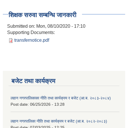
शिक्षक सरुवा सम्बन्धि जानकारी
Submitted on:
Mon, 08/10/2020 - 17:10
Supporting Documents:
transfernotice.pdf
बजेट तथा कार्यक्रम
लहान नगरपालिकाका नीति तथा कार्यक्रम र बजेट (आ.ब. २०८३-२०८४)
Post date:
06/25/2026 - 13:28
लहान नगरपालिका नीति तथा कार्यक्रम र बजेट (आ.ब. २०८२-२०८३)
Post date:
07/03/2025 - 12:25