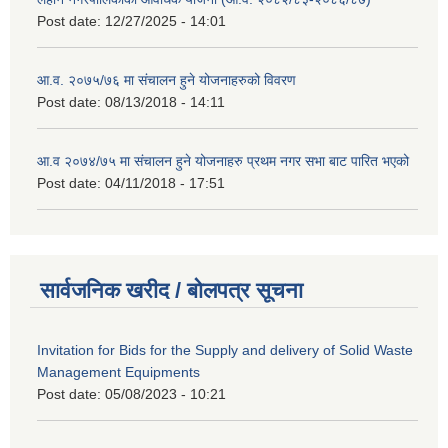
Post date:
12/27/2025 - 14:01
आ.व. २०७५/७६ मा संचालन हुने योजनाहरुको विवरण
Post date:
08/13/2018 - 14:11
आ.व २०७४/७५ मा संचालन हुने योजनाहरु प्रथम नगर सभा बाट पारित भएको
Post date:
04/11/2018 - 17:51
सार्वजनिक खरीद / बोलपत्र सूचना
Invitation for Bids for the Supply and delivery of Solid Waste
Management Equipments
Post date:
05/08/2023 - 10:21