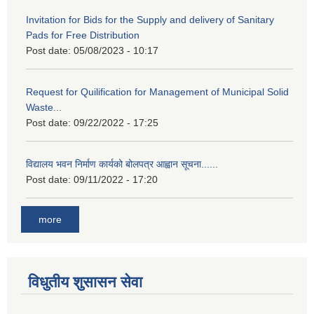
Invitation for Bids for the Supply and delivery of Sanitary
Pads for Free Distribution
Post date:
05/08/2023 - 10:17
Request for Quilification for Management of Municipal Solid
Waste...
Post date:
09/22/2022 - 17:25
विद्यालय भवन निर्माण कार्यको बोलपत्र आह्वान सूचना......
Post date:
09/11/2022 - 17:20
more
विधुतीय शुसासन सेवा