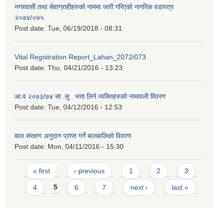
नगरवासी तथा सेवाग्राहीहरुको नाममा जारी गरिएको नागरिक वडापत्र
२०७४/०७५
Post date:
Tue, 06/19/2018 - 08:31
Vital Registration Report_Lahan_2072/073
Post date:
Thu, 04/21/2016 - 13:23
आ.व २०७३/७४ सा .सु . भत्ता लिने व्यक्तिहरुको नामावली विवरण
Post date:
Tue, 04/12/2016 - 12:53
बाल संरक्षण अनुदान प्राप्त गर्ने बालबालिको विवरण
Post date:
Mon, 04/11/2016 - 15:30
Pages
« first
‹ previous
1
2
3
4
5
6
7
next ›
last »