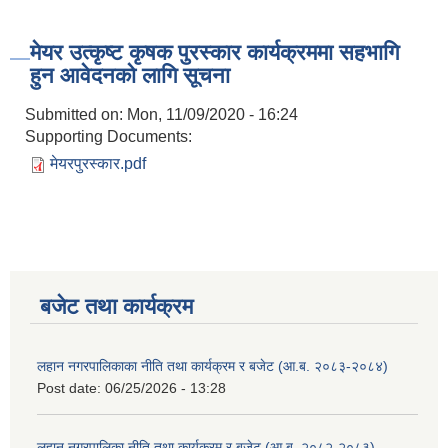
मेयर उत्कृष्ट कृषक पुरस्कार कार्यक्रममा सहभागि
हुन आवेदनको लागि सूचना
Submitted on:
Mon, 11/09/2020 - 16:24
Supporting Documents:
मेयरपुरस्कार.pdf
बजेट तथा कार्यक्रम
लहान नगरपालिकाका नीति तथा कार्यक्रम र बजेट (आ.ब. २०८३-२०८४)
Post date:
06/25/2026 - 13:28
लहान नगरपालिका नीति तथा कार्यक्रम र बजेट (आ.ब. २०८२-२०८३)