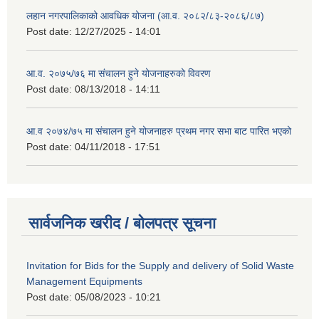
लहान नगरपालिकाको आवधिक योजना (आ.व. २०८२/८३-२०८६/८७)
Post date:
12/27/2025 - 14:01
आ.व. २०७५/७६ मा संचालन हुने योजनाहरुको विवरण
Post date:
08/13/2018 - 14:11
आ.व २०७४/७५ मा संचालन हुने योजनाहरु प्रथम नगर सभा बाट पारित भएको
Post date:
04/11/2018 - 17:51
सार्वजनिक खरीद / बोलपत्र सूचना
Invitation for Bids for the Supply and delivery of Solid Waste
Management Equipments
Post date:
05/08/2023 - 10:21