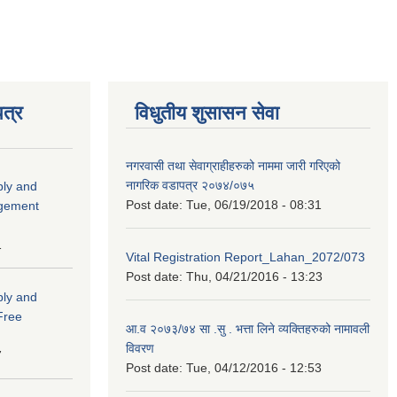
त्र
विधुतीय शुसासन सेवा
नगरवासी तथा सेवाग्राहीहरुको नाममा जारी गरिएको
नागरिक वडापत्र २०७४/०७५
ply and
Post date:
Tue, 06/19/2018 - 08:31
agement
1
Vital Registration Report_Lahan_2072/073
Post date:
Thu, 04/21/2016 - 13:23
ply and
 Free
आ.व २०७३/७४ सा .सु . भत्ता लिने व्यक्तिहरुको नामावली
विवरण
7
Post date:
Tue, 04/12/2016 - 12:53