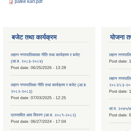
patke karr.pdf
बजेट तथा कार्यक्रम
योजना त
लहान नगरपालिकाका नीति तथा कार्यक्रम र बजेट
लहान नगरपालि
(आ.ब. २०८३-२०८४)
Post date:
1
Post date:
06/25/2026 - 13:28
लहान नगरपाल
लहान नगरपालिका नीति तथा कार्यक्रम र बजेट (आ.ब.
२०८२/८३-२०
२०८२-२०८३)
Post date:
1
Post date:
07/03/2025 - 12:25
आ.व. २०७५/७६
प्रस्तावित आय विवरण (आ.ब. २०८१-२०८२)
Post date:
0
Post date:
06/27/2024 - 17:04