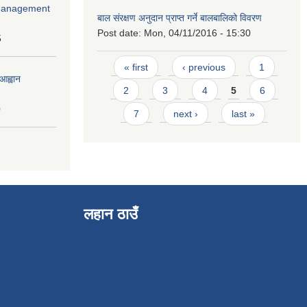
r Management
बाल संरक्षण अनुदान प्राप्त गर्ने बालबालिको विवरण
Post date:
Mon, 04/11/2016 - 15:30
5
Pages
« first
‹ previous
1
आह्वान
2
3
4
5
6
0
7
next ›
last »
लहान ठाउँ