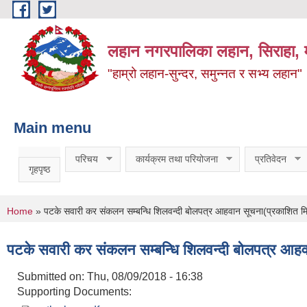
Skip to main content
लहान नगरपालिका लहान, सिराहा, म
"हाम्रो लहान-सुन्दर, समुन्नत र सभ्य लहान"
Main menu
परिचय
कार्यक्रम तथा परियोजना
प्रतिवेदन
गृहपृष्ठ
You are here
Home
» पटके सवारी कर संकलन सम्बन्धि शिलवन्दी बोलपत्र आहवान सूचना(प्रकाशित
पटके सवारी कर संकलन सम्बन्धि शिलवन्दी बोलपत्र आ
Submitted on:
Thu, 08/09/2018 - 16:38
Supporting Documents: