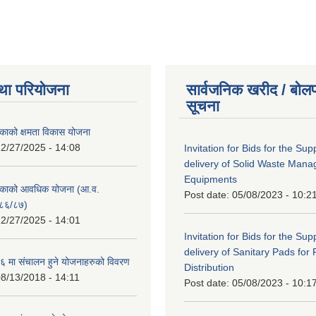
था परियोजना
सार्वजनिक खरीद / बोलप
सूचना
काको क्षमता विकास योजना
2/27/2025 - 14:08
Invitation for Bids for the Sup
delivery of Solid Waste Man
Equipments
िकाको आवधिक योजना (आ.व.
Post date:
05/08/2023 - 10:2
८६/८७)
2/27/2025 - 14:01
Invitation for Bids for the Sup
delivery of Sanitary Pads for
 मा संचालन हुने योजनाहरुको विवरण
Distribution
8/13/2018 - 14:11
Post date:
05/08/2023 - 10:1