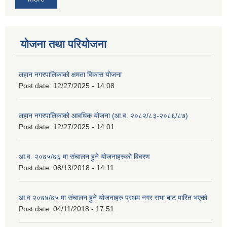
योजना तथा परियोजना
लहान नगरपालिकाको क्षमता विकास योजना
Post date:
12/27/2025 - 14:08
लहान नगरपालिकाको आवधिक योजना (आ.व. २०८२/८३-२०८६/८७)
Post date:
12/27/2025 - 14:01
आ.व. २०७५/७६ मा संचालन हुने योजनाहरुको विवरण
Post date:
08/13/2018 - 14:11
आ.व २०७४/७५ मा संचालन हुने योजनाहरु प्रथम नगर सभा बाट पारित भएको
Post date:
04/11/2018 - 17:51