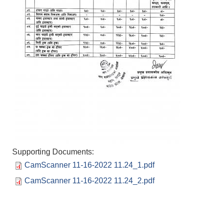
Supporting Documents:
CamScanner 11-16-2022 11.24_1.pdf
CamScanner 11-16-2022 11.24_2.pdf