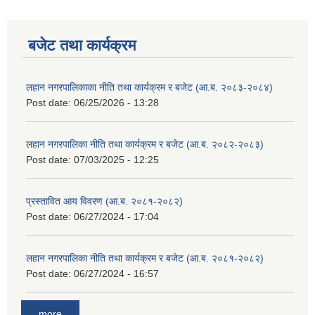
बजेट तथा कार्यक्रम
लहान नगरपालिकाका नीति तथा कार्यक्रम र बजेट (आ.ब. २०८३-२०८४)
Post date:
06/25/2026 - 13:28
लहान नगरपालिका नीति तथा कार्यक्रम र बजेट (आ.ब. २०८२-२०८३)
Post date:
07/03/2025 - 12:25
प्रस्तावित आय विवरण (आ.ब. २०८१-२०८२)
Post date:
06/27/2024 - 17:04
लहान नगरपालिका नीति तथा कार्यक्रम र बजेट (आ.ब. २०८१-२०८२)
Post date:
06/27/2024 - 16:57
more