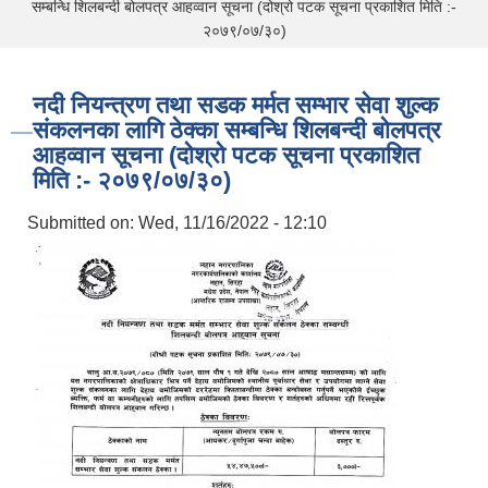
सम्बन्धि शिलबन्दी बोलपत्र आहव्वान सूचना (दोश्रो पटक सूचना प्रकाशित मिति :-
२०७९/०७/३०)
नदी नियन्त्रण तथा सडक मर्मत सम्भार सेवा शुल्क
संकलनका लागि ठेक्का सम्बन्धि शिलबन्दी बोलपत्र
आहव्वान सूचना (दोश्रो पटक सूचना प्रकाशित
मिति :- २०७९/०७/३०)
Submitted on:
Wed, 11/16/2022 - 12:10