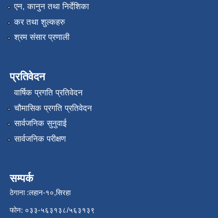
एन, कानुन तथा निर्देशिका
कर तथा शुल्कहरु
श्रम संसार प्रणाली
प्रतिवेदन
वार्षिक प्रगति प्रतिवेदन
चौमासिक प्रगति प्रतिवेदन
सार्वजनिक सुनुवाई
सार्वजनिक परीक्षण
सम्पर्क
ठेगाना :लहान-१०,सिरहा
फोन: ०३३-५६३१३८/५६३१३९