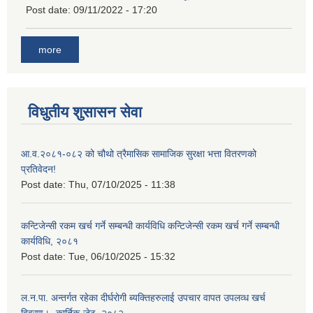
Post date:
09/11/2022 - 17:20
more
विधुतीय शुसासन सेवा
आ.व.२०८१-०८२ को चौथो त्रैमासिक सामाजिक सुरक्षा भत्ता वितरणको
प्रतिवेदन!
Post date:
Thu, 07/10/2025 - 11:38
कन्टिजेन्सी रकम खर्च गर्ने सम्बन्धी कार्यविधि कन्टिजेन्सी रकम खर्च गर्ने सम्बन्धी
कार्यविधि, २०८१
Post date:
Tue, 06/10/2025 - 15:32
ल.न.पा. अन्तर्गत रहेका दीर्घरोगी ब्यक्तिहरुलाई उपचार वापत उपलव्ध खर्च
विवरण।- कार्तिक-जेठ -२०८२