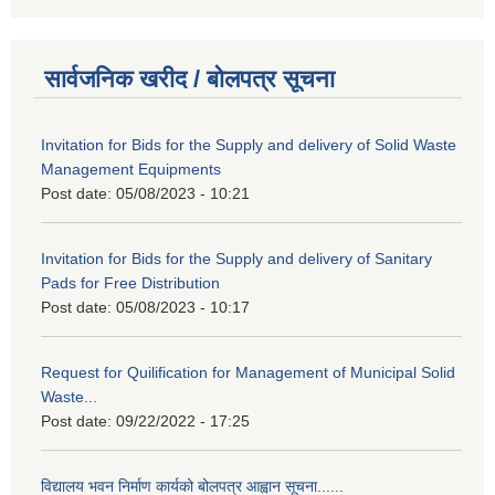
सार्वजनिक खरीद / बोलपत्र सूचना
Invitation for Bids for the Supply and delivery of Solid Waste
Management Equipments
Post date:
05/08/2023 - 10:21
Invitation for Bids for the Supply and delivery of Sanitary
Pads for Free Distribution
Post date:
05/08/2023 - 10:17
Request for Quilification for Management of Municipal Solid
Waste...
Post date:
09/22/2022 - 17:25
विद्यालय भवन निर्माण कार्यको बोलपत्र आह्वान सूचना......