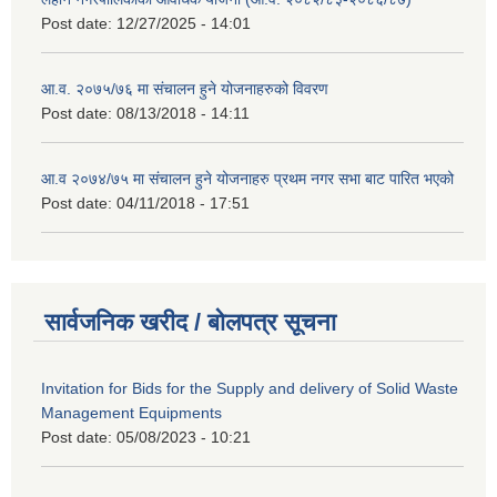
Post date:
12/27/2025 - 14:01
आ.व. २०७५/७६ मा संचालन हुने योजनाहरुको विवरण
Post date:
08/13/2018 - 14:11
आ.व २०७४/७५ मा संचालन हुने योजनाहरु प्रथम नगर सभा बाट पारित भएको
Post date:
04/11/2018 - 17:51
सार्वजनिक खरीद / बोलपत्र सूचना
Invitation for Bids for the Supply and delivery of Solid Waste
Management Equipments
Post date:
05/08/2023 - 10:21