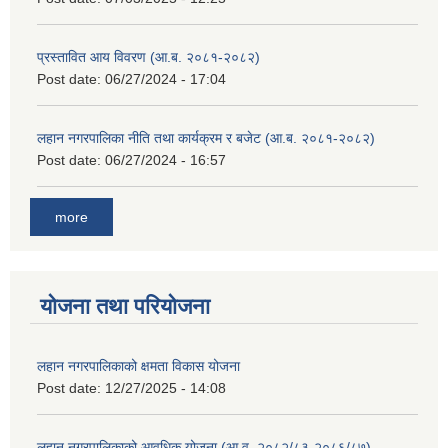
प्रस्तावित आय विवरण (आ.ब. २०८१-२०८२)
Post date:
06/27/2024 - 17:04
लहान नगरपालिका नीति तथा कार्यक्रम र बजेट (आ.ब. २०८१-२०८२)
Post date:
06/27/2024 - 16:57
more
योजना तथा परियोजना
लहान नगरपालिकाको क्षमता विकास योजना
Post date:
12/27/2025 - 14:08
लहान नगरपालिकाको आवधिक योजना (आ.व. २०८२/८३-२०८६/८७)