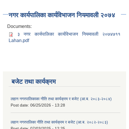
नगर कार्यपालिका कार्यविभाजन नियमावली २०७४
Documents:
३ नगर कार्यपालिका कार्यविभाजन नियमावली २०७४‍७११
Lahan.pdf
बजेट तथा कार्यक्रम
लहान नगरपालिकाका नीति तथा कार्यक्रम र बजेट (आ.ब. २०८३-२०८४)
Post date:
06/25/2026 - 13:28
लहान नगरपालिका नीति तथा कार्यक्रम र बजेट (आ.ब. २०८२-२०८३)
Post date:
07/03/2025 - 12:25