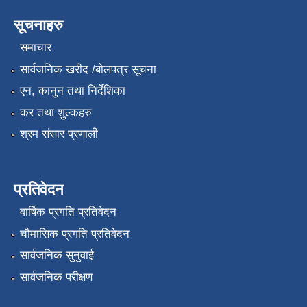
सूचनाहरु
समाचार
सार्वजनिक खरीद /बोलपत्र सूचना
एन, कानुन तथा निर्देशिका
कर तथा शुल्कहरु
श्रम संसार प्रणाली
प्रतिवेदन
वार्षिक प्रगति प्रतिवेदन
चौमासिक प्रगति प्रतिवेदन
सार्वजनिक सुनुवाई
सार्वजनिक परीक्षण