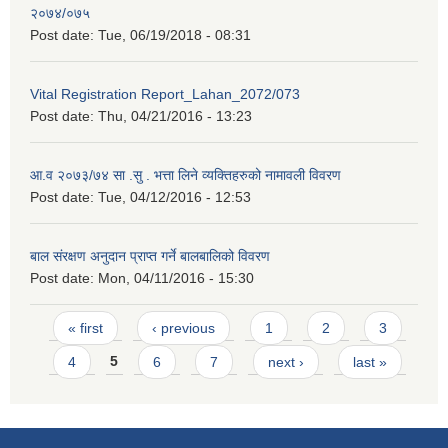
२०७४/०७५
Post date:
Tue, 06/19/2018 - 08:31
Vital Registration Report_Lahan_2072/073
Post date:
Thu, 04/21/2016 - 13:23
आ.व २०७३/७४ सा .सु . भत्ता लिने व्यक्तिहरुको नामावली विवरण
Post date:
Tue, 04/12/2016 - 12:53
बाल संरक्षण अनुदान प्राप्त गर्ने बालबालिको विवरण
Post date:
Mon, 04/11/2016 - 15:30
Pages
« first
‹ previous
1
2
3
4
5
6
7
next ›
last »