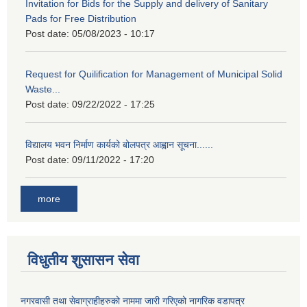
Invitation for Bids for the Supply and delivery of Sanitary
Pads for Free Distribution
Post date:
05/08/2023 - 10:17
Request for Quilification for Management of Municipal Solid
Waste...
Post date:
09/22/2022 - 17:25
विद्यालय भवन निर्माण कार्यको बोलपत्र आह्वान सूचना......
Post date:
09/11/2022 - 17:20
more
विधुतीय शुसासन सेवा
नगरवासी तथा सेवाग्राहीहरुको नाममा जारी गरिएको नागरिक वडापत्र