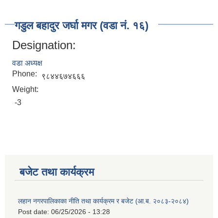
गडुल बहादुर जर्घा मगर (वडा नं. १६)
Designation:
वडा अध्यक्ष
Phone:
९८४४६७४६६६
Weight:
-3
बजेट तथा कार्यक्रम
लहान नगरपालिकाका नीति तथा कार्यक्रम र बजेट (आ.ब. २०८३-२०८४)
Post date:
06/25/2026 - 13:28