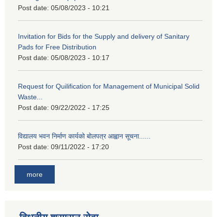
Post date:
05/08/2023 - 10:21
Invitation for Bids for the Supply and delivery of Sanitary
Pads for Free Distribution
Post date:
05/08/2023 - 10:17
Request for Quilification for Management of Municipal Solid
Waste...
Post date:
09/22/2022 - 17:25
विद्यालय भवन निर्माण कार्यको बोलपत्र आह्वान सूचना......
Post date:
09/11/2022 - 17:20
more