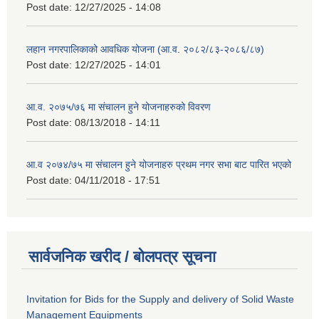
Post date:
12/27/2025 - 14:08
लहान नगरपालिकाको आवधिक योजना (आ.व. २०८२/८३-२०८६/८७)
Post date:
12/27/2025 - 14:01
आ.व. २०७५/७६ मा संचालन हुने योजनाहरुको विवरण
Post date:
08/13/2018 - 14:11
आ.व २०७४/७५ मा संचालन हुने योजनाहरु प्रथम नगर सभा बाट पारित भएको
Post date:
04/11/2018 - 17:51
सार्वजनिक खरीद / बोलपत्र सूचना
Invitation for Bids for the Supply and delivery of Solid Waste
Management Equipments