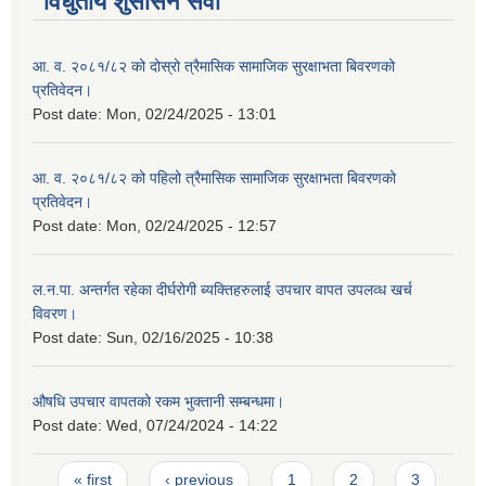
विधुतीय शुसासन सेवा
आ. व. २०८१/८२ को दोस्रो त्रैमासिक सामाजिक सुरक्षाभता बिवरणको
प्रतिवेदन।
Post date:
Mon, 02/24/2025 - 13:01
आ. व. २०८१/८२ को पहिलो त्रैमासिक सामाजिक सुरक्षाभता बिवरणको
प्रतिवेदन।
Post date:
Mon, 02/24/2025 - 12:57
ल.न.पा. अन्तर्गत रहेका दीर्घरोगी ब्यक्तिहरुलाई उपचार वापत उपलव्ध खर्च
विवरण।
Post date:
Sun, 02/16/2025 - 10:38
औषधि उपचार वापतको रकम भुक्तानी सम्बन्धमा।
Post date:
Wed, 07/24/2024 - 14:22
Pages
« first
‹ previous
1
2
3