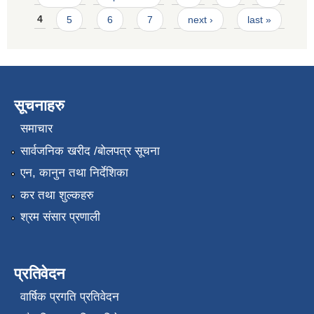
4
5
6
7
next ›
last »
सूचनाहरु
समाचार
सार्वजनिक खरीद /बोलपत्र सूचना
एन, कानुन तथा निर्देशिका
कर तथा शुल्कहरु
श्रम संसार प्रणाली
प्रतिवेदन
वार्षिक प्रगति प्रतिवेदन