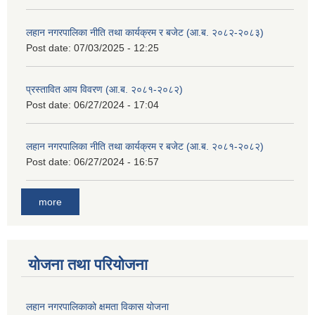
लहान नगरपालिका नीति तथा कार्यक्रम र बजेट (आ.ब. २०८२-२०८३)
Post date:
07/03/2025 - 12:25
प्रस्तावित आय विवरण (आ.ब. २०८१-२०८२)
Post date:
06/27/2024 - 17:04
लहान नगरपालिका नीति तथा कार्यक्रम र बजेट (आ.ब. २०८१-२०८२)
Post date:
06/27/2024 - 16:57
more
योजना तथा परियोजना
लहान नगरपालिकाको क्षमता विकास योजना