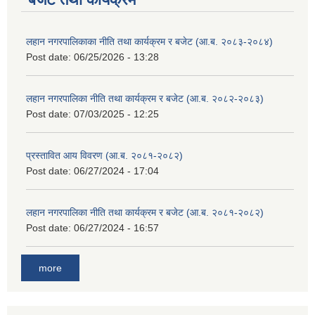
लहान नगरपालिकाका नीति तथा कार्यक्रम र बजेट (आ.ब. २०८३-२०८४)
Post date:
06/25/2026 - 13:28
लहान नगरपालिका नीति तथा कार्यक्रम र बजेट (आ.ब. २०८२-२०८३)
Post date:
07/03/2025 - 12:25
प्रस्तावित आय विवरण (आ.ब. २०८१-२०८२)
Post date:
06/27/2024 - 17:04
लहान नगरपालिका नीति तथा कार्यक्रम र बजेट (आ.ब. २०८१-२०८२)
Post date:
06/27/2024 - 16:57
more