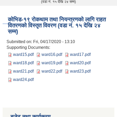
(वडा नं. १५ देखि २४ सम्म)
कोभिड-१९ रोकथाम तथा नियन्त्रणको लागि राहत
वितरणको विस्तृत विवरण (वडा नं. १५ देखि २४
सम्म)
Submitted on:
Fri, 04/17/2020 - 13:10
Supporting Documents:
ward15.pdf
ward16.pdf
ward17.pdf
ward18.pdf
ward19.pdf
ward20.pdf
ward21.pdf
ward22.pdf
ward23.pdf
ward24.pdf
बजेट तथा कार्यक्रम