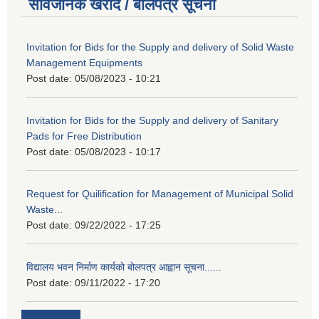
सार्वजनिक खरीद / बोलपत्र सूचना
Invitation for Bids for the Supply and delivery of Solid Waste
Management Equipments
Post date:
05/08/2023 - 10:21
Invitation for Bids for the Supply and delivery of Sanitary
Pads for Free Distribution
Post date:
05/08/2023 - 10:17
Request for Quilification for Management of Municipal Solid
Waste...
Post date:
09/22/2022 - 17:25
विद्यालय भवन निर्माण कार्यको बोलपत्र आह्वान सूचना......
Post date:
09/11/2022 - 17:20