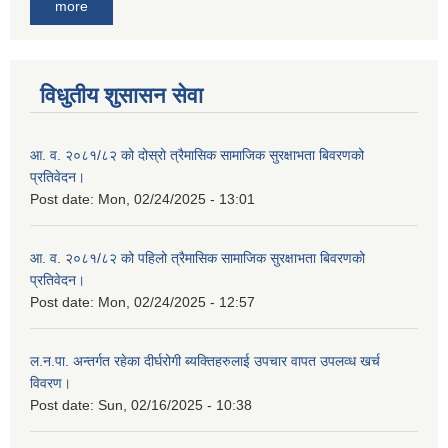
more
विधुतीय शुसासन सेवा
आ. व. २०८१/८२ को दोस्रो त्रैमासिक सामाजिक सुरक्षाभता बिवरणको
प्रतिवेदन।
Post date:
Mon, 02/24/2025 - 13:01
आ. व. २०८१/८२ को पहिलो त्रैमासिक सामाजिक सुरक्षाभता बिवरणको
प्रतिवेदन।
Post date:
Mon, 02/24/2025 - 12:57
ल.न.पा. अन्तर्गत रहेका दीर्घरोगी ब्यक्तिहरुलाई उपचार वापत उपलव्ध खर्च
विवरण।
Post date:
Sun, 02/16/2025 - 10:38