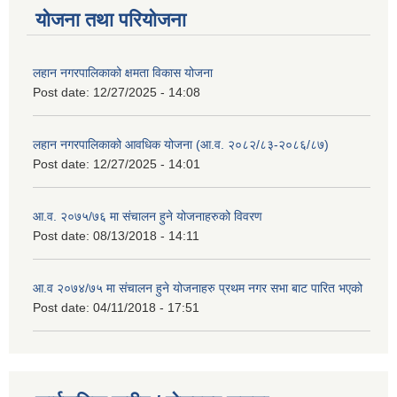
योजना तथा परियोजना
लहान नगरपालिकाको क्षमता विकास योजना
Post date:
12/27/2025 - 14:08
लहान नगरपालिकाको आवधिक योजना (आ.व. २०८२/८३-२०८६/८७)
Post date:
12/27/2025 - 14:01
आ.व. २०७५/७६ मा संचालन हुने योजनाहरुको विवरण
Post date:
08/13/2018 - 14:11
आ.व २०७४/७५ मा संचालन हुने योजनाहरु प्रथम नगर सभा बाट पारित भएको
Post date:
04/11/2018 - 17:51