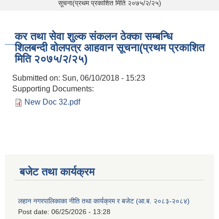
सूचना(प्रथम प्रकाशित मिति २०७५/२/२५)
कर तथा सेवा शुल्क संकलन ठेक्का सम्बन्धि
शिलबन्दी वोलपत्र आहवान सूचना(प्रथम प्रकाशित
मिति २०७५/२/२५)
Submitted on:
Sun, 06/10/2018 - 15:23
Supporting Documents:
New Doc 32.pdf
बजेट तथा कार्यक्रम
लहान नगरपालिकाका नीति तथा कार्यक्रम र बजेट (आ.ब. २०८३-२०८४)
Post date:
06/25/2026 - 13:28