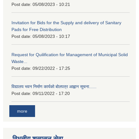
Post date:
05/08/2023 - 10:21
Invitation for Bids for the Supply and delivery of Sanitary
Pads for Free Distribution
Post date:
05/08/2023 - 10:17
Request for Quilification for Management of Municipal Solid
Waste...
Post date:
09/22/2022 - 17:25
विद्यालय भवन निर्माण कार्यको बोलपत्र आह्वान सूचना......
Post date:
09/11/2022 - 17:20
more
विधुतीय शुसासन सेवा