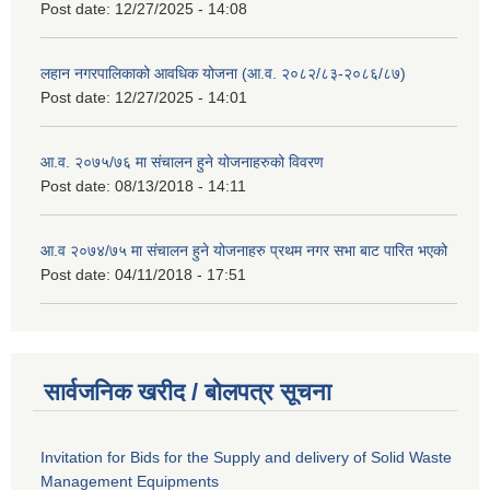
Post date:
12/27/2025 - 14:08
लहान नगरपालिकाको आवधिक योजना (आ.व. २०८२/८३-२०८६/८७)
Post date:
12/27/2025 - 14:01
आ.व. २०७५/७६ मा संचालन हुने योजनाहरुको विवरण
Post date:
08/13/2018 - 14:11
आ.व २०७४/७५ मा संचालन हुने योजनाहरु प्रथम नगर सभा बाट पारित भएको
Post date:
04/11/2018 - 17:51
सार्वजनिक खरीद / बोलपत्र सूचना
Invitation for Bids for the Supply and delivery of Solid Waste
Management Equipments