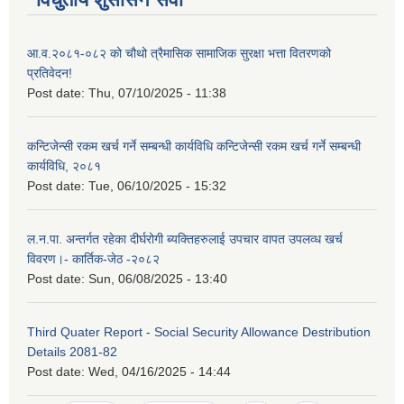
आ.व.२०८१-०८२ को चौथो त्रैमासिक सामाजिक सुरक्षा भत्ता वितरणको
प्रतिवेदन!
Post date:
Thu, 07/10/2025 - 11:38
कन्टिजेन्सी रकम खर्च गर्ने सम्बन्धी कार्यविधि कन्टिजेन्सी रकम खर्च गर्ने सम्बन्धी
कार्यविधि, २०८१
Post date:
Tue, 06/10/2025 - 15:32
ल.न.पा. अन्तर्गत रहेका दीर्घरोगी ब्यक्तिहरुलाई उपचार वापत उपलव्ध खर्च
विवरण।- कार्तिक-जेठ -२०८२
Post date:
Sun, 06/08/2025 - 13:40
Third Quater Report - Social Security Allowance Destribution
Details 2081-82
Post date:
Wed, 04/16/2025 - 14:44