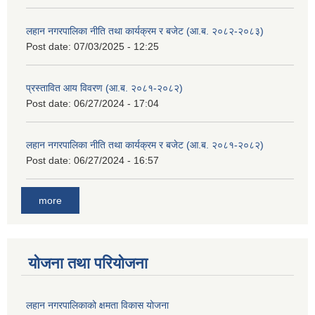
लहान नगरपालिका नीति तथा कार्यक्रम र बजेट (आ.ब. २०८२-२०८३)
Post date:
07/03/2025 - 12:25
प्रस्तावित आय विवरण (आ.ब. २०८१-२०८२)
Post date:
06/27/2024 - 17:04
लहान नगरपालिका नीति तथा कार्यक्रम र बजेट (आ.ब. २०८१-२०८२)
Post date:
06/27/2024 - 16:57
more
योजना तथा परियोजना
लहान नगरपालिकाको क्षमता विकास योजना